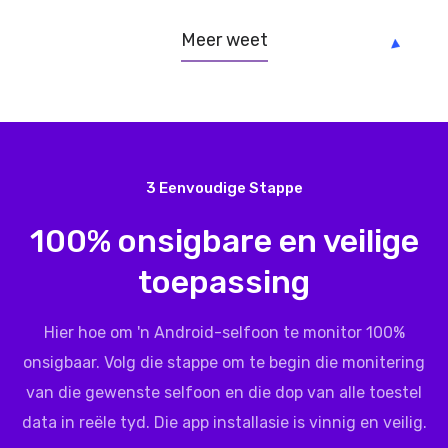
Meer weet
3 Eenvoudige Stappe
100% onsigbare en veilige
toepassing
Hier hoe om 'n Android-selfoon te monitor 100%
onsigbaar. Volg die stappe om te begin die monitering
van die gewenste selfoon en die dop van alle toestel
data in reële tyd. Die app installasie is vinnig en veilig.