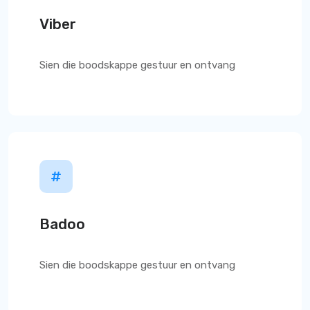
Viber
Sien die boodskappe gestuur en ontvang
Badoo
Sien die boodskappe gestuur en ontvang