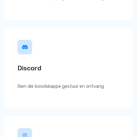
Discord
Sien die boodskappe gestuur en ontvang