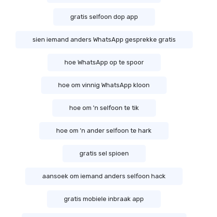
gratis selfoon dop app
sien iemand anders WhatsApp gesprekke gratis
hoe WhatsApp op te spoor
hoe om vinnig WhatsApp kloon
hoe om 'n selfoon te tik
hoe om 'n ander selfoon te hark
gratis sel spioen
aansoek om iemand anders selfoon hack
gratis mobiele inbraak app