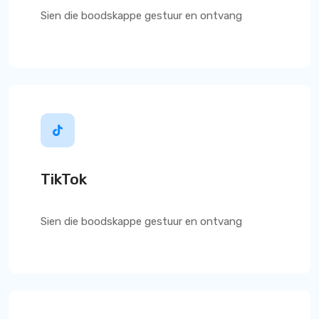
Sien die boodskappe gestuur en ontvang
TikTok
Sien die boodskappe gestuur en ontvang