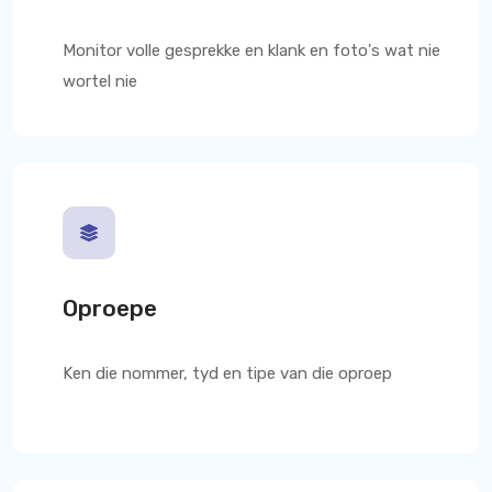
Monitor volle gesprekke en klank en foto's wat nie
wortel nie
Oproepe
Ken die nommer, tyd en tipe van die oproep