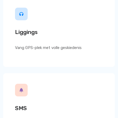
Liggings
Vang GPS-plek met volle geskiedenis
SMS