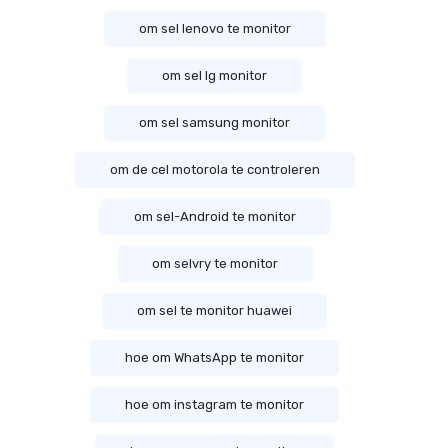
om sel lenovo te monitor
om sel lg monitor
om sel samsung monitor
om de cel motorola te controleren
om sel-Android te monitor
om selvry te monitor
om sel te monitor huawei
hoe om WhatsApp te monitor
hoe om instagram te monitor