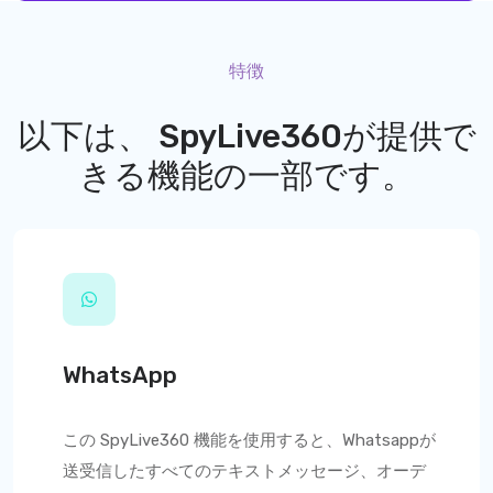
特徴
以下は、
SpyLive360
が提供で
きる機能の一部です。
WhatsApp
この
SpyLive360
機能を使用すると、Whatsappが
送受信したすべてのテキストメッセージ、オーデ