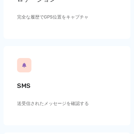
完全な履歴でGPS位置をキャプチャ
SMS
送受信されたメッセージを確認する