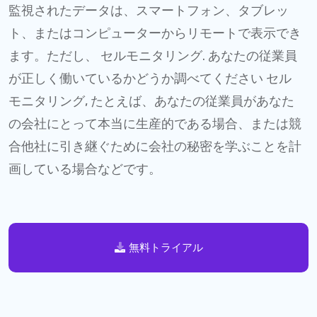
監視されたデータは、スマートフォン、タブレッ
ト、またはコンピューターからリモートで表示でき
ます。ただし、 セルモニタリング. あなたの従業員
が正しく働いているかどうか調べてください セル
モニタリング, たとえば、あなたの従業員があなた
の会社にとって本当に生産的である場合、または競
合他社に引き継ぐために会社の秘密を学ぶことを計
画している場合などです。
無料トライアル