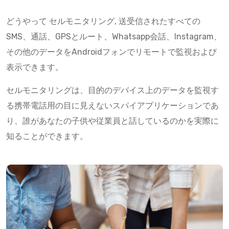
どうやって セルモニタリング, 送受信されたすべての
SMS、通話、GPSとルート、Whatsapp会話、Instagram、
その他のデータをAndroidフォンでリモートで監視および
表示できます。
セルモニタリングは、目的のデバイス上のデータを監視す
る携帯電話用の目に見えないスパイアプリケーションであ
り、誰があなたの子供や従業員と話しているのかを実際に
知ることができます。