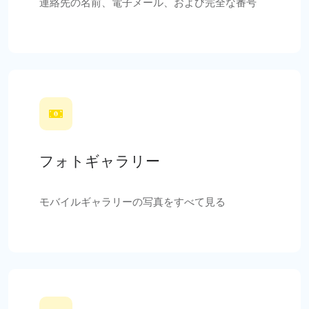
連絡先の名前、電子メール、および完全な番号
フォトギャラリー
モバイルギャラリーの写真をすべて見る