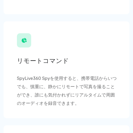
リモートコマンド
SpyLive360
Spyを使用すると、携帯電話からいつ
でも、慎重に、静かにリモートで写真を撮ること
ができ、誰にも気付かれずにリアルタイムで周囲
のオーディオを録音できます。