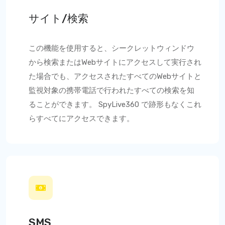
サイト/検索
この機能を使用すると、シークレットウィンドウ
から検索またはWebサイトにアクセスして実行され
た場合でも、アクセスされたすべてのWebサイトと
監視対象の携帯電話で行われたすべての検索を知
ることができます。
SpyLive360
で跡形もなくこれ
らすべてにアクセスできます。
SMS