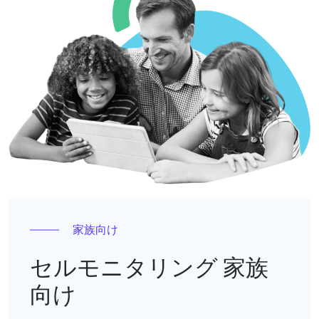
家族向け
セルモニタリング 家族
向け