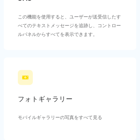
この機能を使用すると、ユーザーが送受信したす
べてのテキストメッセージを追跡し、コントロー
ルパネルからすべてを表示できます。
フォトギャラリー
モバイルギャラリーの写真をすべて見る