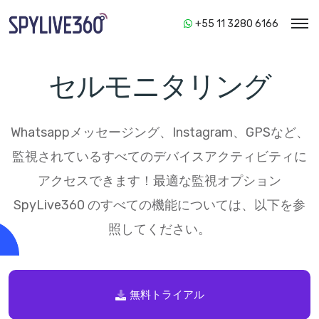
+55 11 3280 6166
セルモニタリング
Whatsappメッセージング、Instagram、GPSなど、
監視されているすべてのデバイスアクティビティに
アクセスできます！最適な監視オプション
SpyLive360
のすべての機能については、以下を参
照してください。
無料トライアル