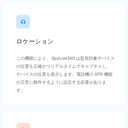
ロケーション
この機能により、
SpyLive360
は監視対象デバイス
の位置を正確かつリアルタイムでキャプチャし、
デバイスの位置も表示します。電話機の GPS 機能
が正常に動作するように設定する必要がありま
す。