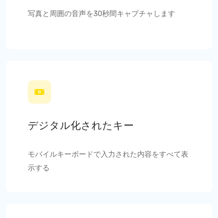
写真と周囲の音声を30秒間キャプチャします
デジタル化されたキー
モバイルキーボードで入力された内容をすべて表
示する