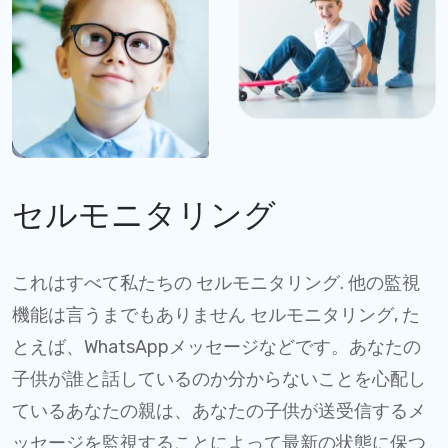
セルモニタリング
これはすべて私たちの セルモニタリング. 他の監視
機能は言うまでもありません セルモニタリング, た
とえば、WhatsAppメッセージなどです。あなたの
子供が誰と話しているのか分からないことを心配し
ているあなたの親は、あなたの子供が送受信するメ
ッセージを監視することによって最新の状態に保つ