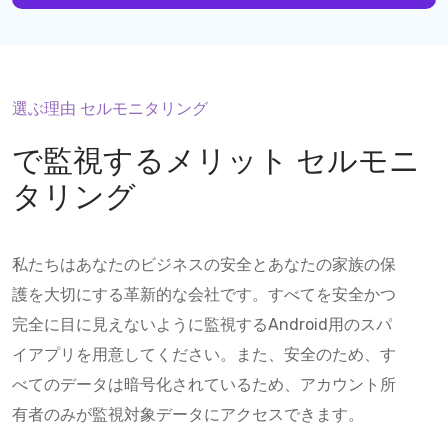
選ぶ理由 セルモニタリング
で監視するメリット
セルモニ
タリング
私たちはあなたのビジネスの安全とあなたの家族の保
護を大切にする革新的な会社です。すべてを安全かつ
完全に目に見えないように監視するAndroid用のスパ
イアプリを用意してください。また、安全のため、す
べてのデータは暗号化されているため、アカウント所
有者のみが監視対象データにアクセスできます。