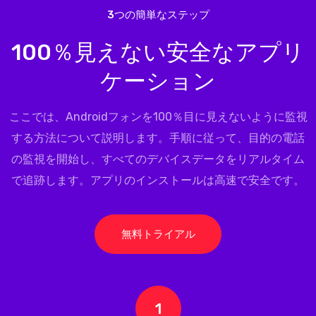
3つの簡単なステップ
100％見えない安全なアプリ
ケーション
ここでは、Androidフォンを100％目に見えないように監視
する方法について説明します。手順に従って、目的の電話
の監視を開始し、すべてのデバイスデータをリアルタイム
で追跡します。アプリのインストールは高速で安全です。
無料トライアル
1