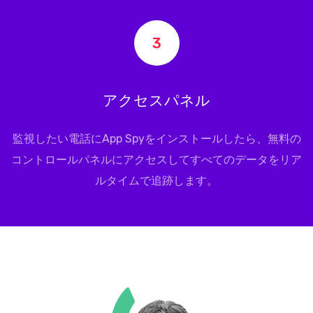
3
アクセスパネル
監視したい電話にApp Spyをインストールしたら、無料の
コントロールパネルにアクセスしてすべてのデータをリア
ルタイムで追跡します。