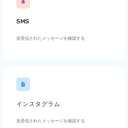
SMS
送受信されたメッセージを確認する
インスタグラム
送受信されたメッセージを確認する