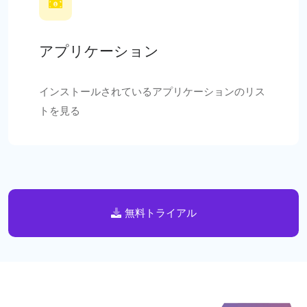
アプリケーション
インストールされているアプリケーションのリス
トを見る
無料トライアル