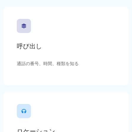
呼び出し
通話の番号、時間、種類を知る
ロケーション