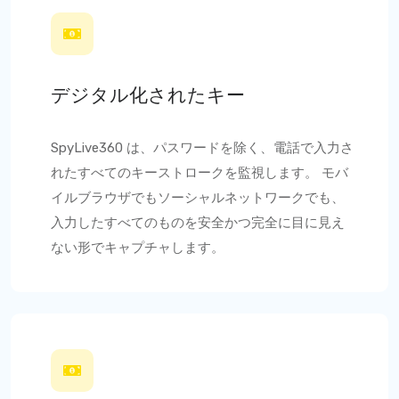
デジタル化されたキー
SpyLive360
は、パスワードを除く、電話で入力さ
れたすべてのキーストロークを監視します。 モバ
イルブラウザでもソーシャルネットワークでも、
入力したすべてのものを安全かつ完全に目に見え
ない形でキャプチャします。