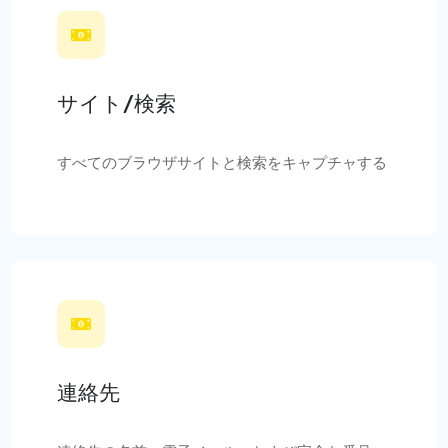
サイト/検索
すべてのブラウザサイトと検索をキャプチャする
連絡先