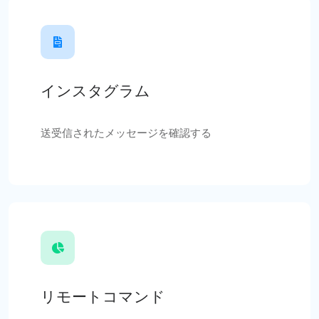
インスタグラム
送受信されたメッセージを確認する
リモートコマンド