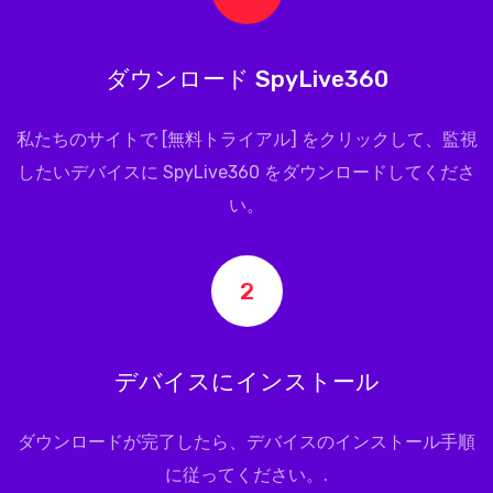
ダウンロード SpyLive360
私たちのサイトで [無料トライアル] をクリックして、監視
したいデバイスに
SpyLive360
をダウンロードしてくださ
い。
2
デバイスにインストール
ダウンロードが完了したら、デバイスのインストール手順
に従ってください。.