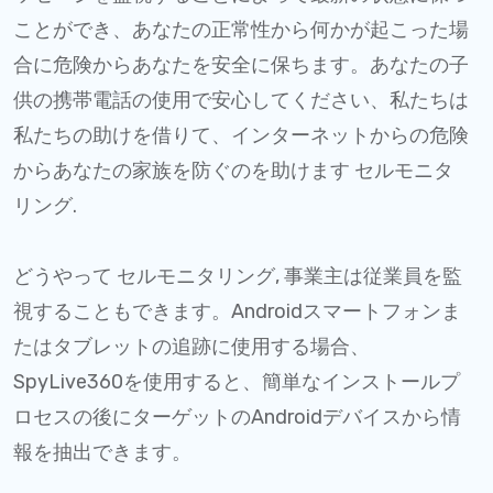
ことができ、あなたの正常性から何かが起こった場
合に危険からあなたを安全に保ちます。あなたの子
供の携帯電話の使用で安心してください、私たちは
私たちの助けを借りて、インターネットからの危険
からあなたの家族を防ぐのを助けます セルモニタ
リング.
どうやって セルモニタリング, 事業主は従業員を監
視することもできます。Androidスマートフォンま
たはタブレットの追跡に使用する場合、
SpyLive360を使用すると、簡単なインストールプ
ロセスの後にターゲットのAndroidデバイスから情
報を抽出できます。