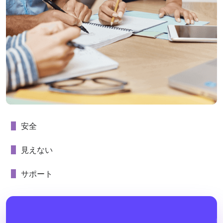
安全
見えない
サポート