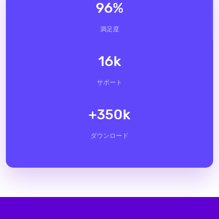
96
%
満足度
16
k
サポート
+
350
k
ダウンロード