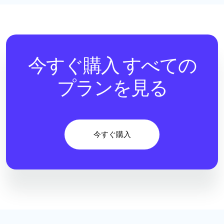
今すぐ購入
すべての
プランを見る
今すぐ購入