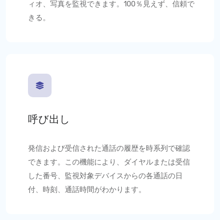
ィオ、写真を監視できます。100％見えず、信頼で
きる。
呼び出し
発信および受信された通話の履歴を時系列で確認
できます。この機能により、ダイヤルまたは受信
した番号、監視対象デバイスからの各通話の日
付、時刻、通話時間がわかります。