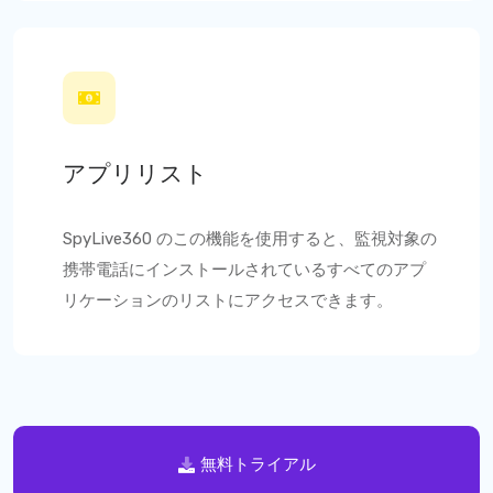
アプリリスト
SpyLive360
のこの機能を使用すると、監視対象の
携帯電話にインストールされているすべてのアプ
リケーションのリストにアクセスできます。
無料トライアル