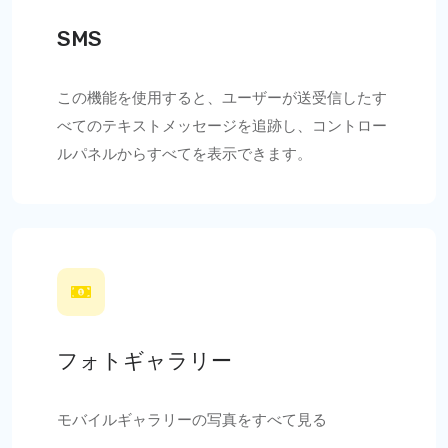
SMS
この機能を使用すると、ユーザーが送受信したす
べてのテキストメッセージを追跡し、コントロー
ルパネルからすべてを表示できます。
フォトギャラリー
モバイルギャラリーの写真をすべて見る