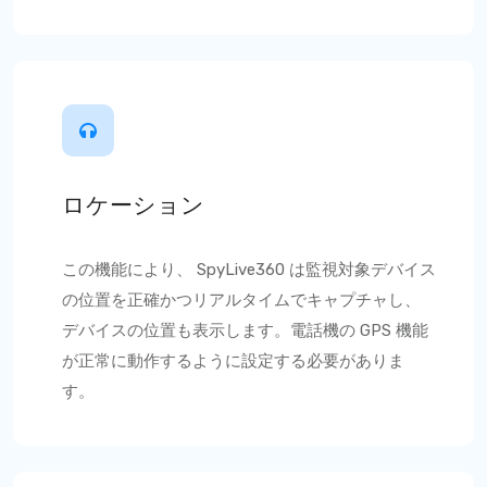
ロケーション
この機能により、
SpyLive360
は監視対象デバイス
の位置を正確かつリアルタイムでキャプチャし、
デバイスの位置も表示します。電話機の GPS 機能
が正常に動作するように設定する必要がありま
す。