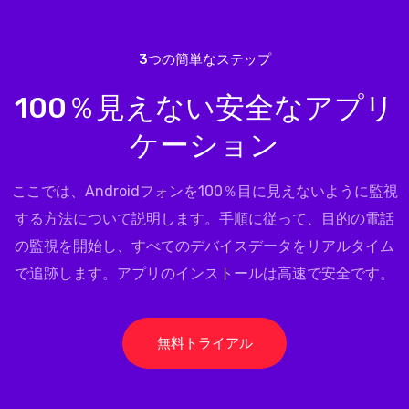
3つの簡単なステップ
100％見えない安全なアプリ
ケーション
ここでは、Androidフォンを100％目に見えないように監視
する方法について説明します。手順に従って、目的の電話
の監視を開始し、すべてのデバイスデータをリアルタイム
で追跡します。アプリのインストールは高速で安全です。
無料トライアル