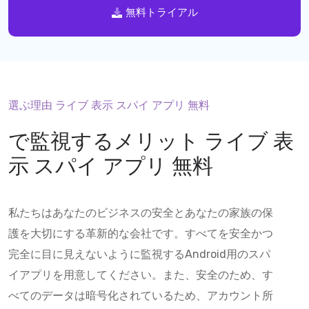
無料トライアル
選ぶ理由 ライブ 表示 スパイ アプリ 無料
で監視するメリット
ライブ 表
示 スパイ アプリ 無料
私たちはあなたのビジネスの安全とあなたの家族の保
護を大切にする革新的な会社です。すべてを安全かつ
完全に目に見えないように監視するAndroid用のスパ
イアプリを用意してください。また、安全のため、す
べてのデータは暗号化されているため、アカウント所