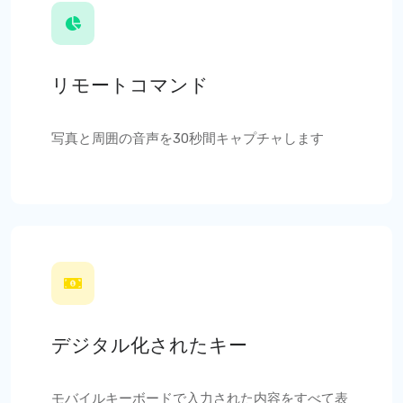
リモートコマンド
写真と周囲の音声を30秒間キャプチャします
デジタル化されたキー
モバイルキーボードで入力された内容をすべて表