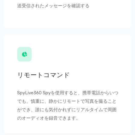
送受信されたメッセージを確認する
リモートコマンド
SpyLive360
Spyを使用すると、携帯電話からいつ
でも、慎重に、静かにリモートで写真を撮ること
ができ、誰にも気付かれずにリアルタイムで周囲
のオーディオを録音できます。