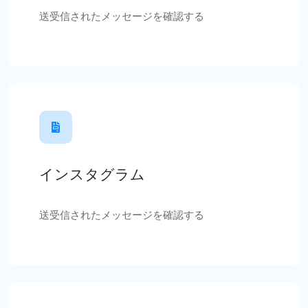
送受信されたメッセージを確認する
インスタグラム
送受信されたメッセージを確認する