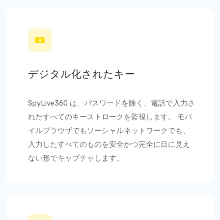
デジタル化されたキー
SpyLive360
は、パスワードを除く、電話で入力さ
れたすべてのキーストロークを監視します。 モバ
イルブラウザでもソーシャルネットワークでも、
入力したすべてのものを安全かつ完全に目に見え
ない形でキャプチャします。