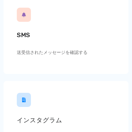
SMS
送受信されたメッセージを確認する
インスタグラム