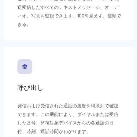
送受信したすべてのテキストメッセージ、オーデ
ィオ、写真を監視できます。100％見えず、信頼で
きる。
呼び出し
発信および受信された通話の履歴を時系列で確認
できます。この機能により、ダイヤルまたは受信
した番号、監視対象デバイスからの各通話の日
付、時刻、通話時間がわかります。