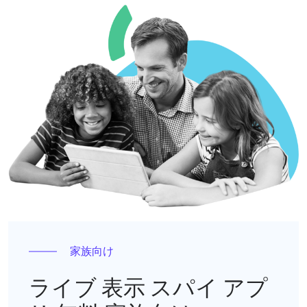
家族向け
ライブ 表示 スパイ アプ