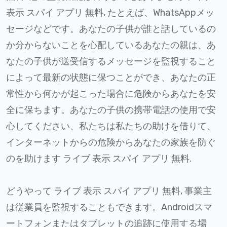
表示 スパイ アプリ 無料, たとえば、WhatsAppメッ
セージなどです。あなたの子供が誰と話しているの
か分からないことを心配しているあなたの親は、あ
なたの子供が送受信するメッセージを監視すること
によって最新の状態に保つことができ、あなたの正
常性から何かが起こった場合に危険からあなたを安
全に保ちます。あなたの子供の携帯電話の使用で安
心してください、私たちは私たちの助けを借りて、
インターネットからの危険からあなたの家族を防ぐ
のを助けます ライブ 表示 スパイ アプリ 無料.
どうやって ライブ 表示 スパイ アプリ 無料, 事業主
は従業員を監視することもできます。Androidスマ
ートフォンまたはタブレットの追跡に使用する場