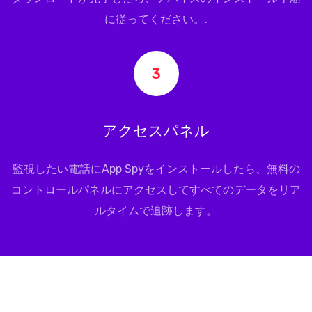
に従ってください。.
3
アクセスパネル
監視したい電話にApp Spyをインストールしたら、無料の
コントロールパネルにアクセスしてすべてのデータをリア
ルタイムで追跡します。