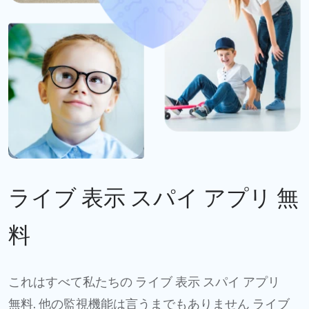
ライブ 表示 スパイ アプリ 無
料
これはすべて私たちの ライブ 表示 スパイ アプリ
無料. 他の監視機能は言うまでもありません ライブ