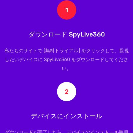
1
ダウンロード SpyLive360
私たちのサイトで [無料トライアル] をクリックして、監視
したいデバイスに
SpyLive360
をダウンロードしてくださ
い。
2
デバイスにインストール
ダウンロードが完了したら、デバイスのインストール手順