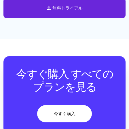
無料トライアル
今すぐ購入
すべての
プランを見る
今すぐ購入