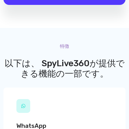
特徴
以下は、
SpyLive360
が提供で
きる機能の一部です。
WhatsApp