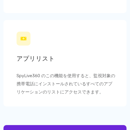
アプリリスト
SpyLive360
のこの機能を使用すると、監視対象の
携帯電話にインストールされているすべてのアプ
リケーションのリストにアクセスできます。