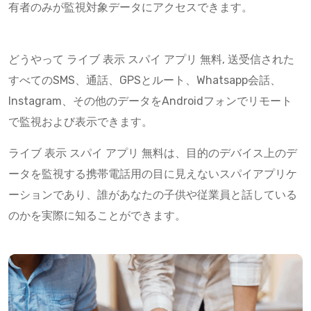
有者のみが監視対象データにアクセスできます。
どうやって ライブ 表示 スパイ アプリ 無料, 送受信された
すべてのSMS、通話、GPSとルート、Whatsapp会話、
Instagram、その他のデータをAndroidフォンでリモート
で監視および表示できます。
ライブ 表示 スパイ アプリ 無料は、目的のデバイス上のデ
ータを監視する携帯電話用の目に見えないスパイアプリケ
ーションであり、誰があなたの子供や従業員と話している
のかを実際に知ることができます。