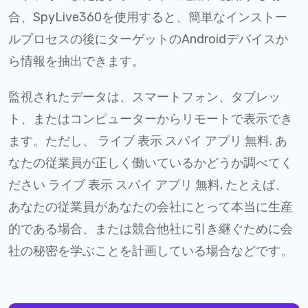
合、SpyLive360を使用すると、簡単なインストー
ルプロセスの後にターゲットのAndroidデバイスか
ら情報を抽出できます。
監視されたデータは、スマートフォン、タブレッ
ト、またはコンピューターからリモートで表示でき
ます。ただし、 ライブ 表示 スパイ アプリ 無料. あ
なたの従業員が正しく働いているかどうか調べてく
ださい ライブ 表示 スパイ アプリ 無料, たとえば、
あなたの従業員があなたの会社にとって本当に生産
的である場合、または競合他社に引き継ぐために会
社の秘密を学ぶことを計画している場合などです。