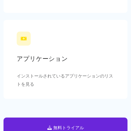
アプリケーション
インストールされているアプリケーションのリス
トを見る
無料トライアル