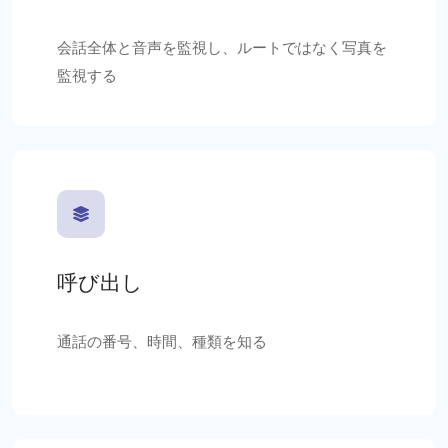
会話全体と音声を監視し、ルートではなく写真を
監視する
呼び出し
通話の番号、時間、種類を知る