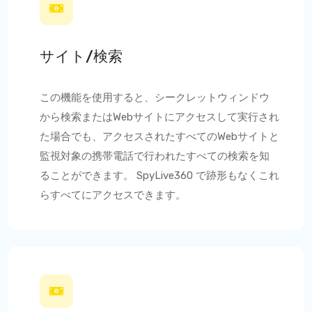
サイト/検索
この機能を使用すると、シークレットウィンドウ
から検索またはWebサイトにアクセスして実行され
た場合でも、アクセスされたすべてのWebサイトと
監視対象の携帯電話で行われたすべての検索を知
ることができます。
SpyLive360
で跡形もなくこれ
らすべてにアクセスできます。