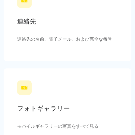
連絡先
連絡先の名前、電子メール、および完全な番号
フォトギャラリー
モバイルギャラリーの写真をすべて見る