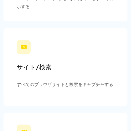
示する
サイト/検索
すべてのブラウザサイトと検索をキャプチャする