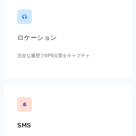
ロケーション
完全な履歴でGPS位置をキャプチャ
SMS