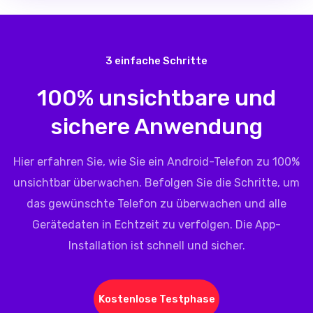
3 einfache Schritte
100% unsichtbare und
sichere Anwendung
Hier erfahren Sie, wie Sie ein Android-Telefon zu 100%
unsichtbar überwachen. Befolgen Sie die Schritte, um
das gewünschte Telefon zu überwachen und alle
Gerätedaten in Echtzeit zu verfolgen. Die App-
Installation ist schnell und sicher.
Kostenlose Testphase