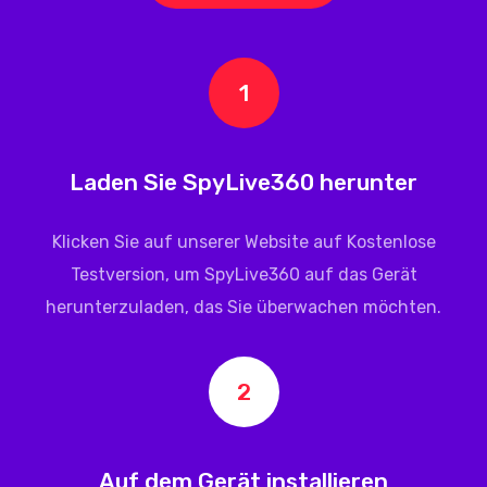
1
Laden Sie SpyLive360 herunter
Klicken Sie auf unserer Website auf Kostenlose
Testversion, um
SpyLive360
auf das Gerät
herunterzuladen, das Sie überwachen möchten.
2
Auf dem Gerät installieren