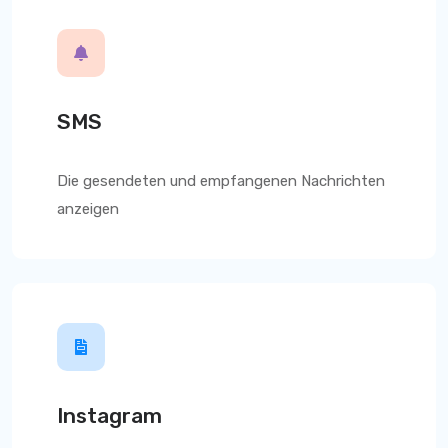
SMS
Die gesendeten und empfangenen Nachrichten
anzeigen
Instagram