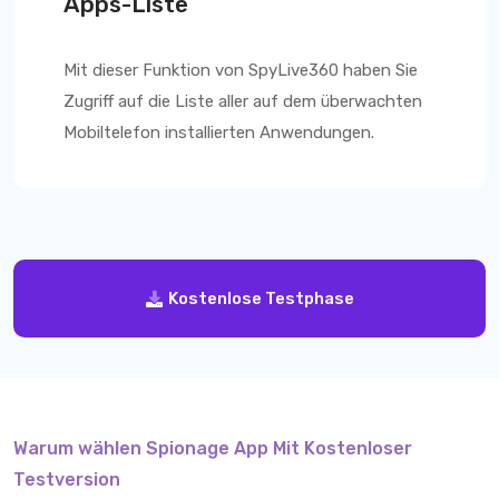
Apps-Liste
Mit dieser Funktion von
SpyLive360
haben Sie
Zugriff auf die Liste aller auf dem überwachten
Mobiltelefon installierten Anwendungen.
Kostenlose Testphase
Warum wählen Spionage App Mit Kostenloser
Testversion