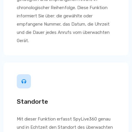
chronologischer Reihenfolge. Diese Funktion
informiert Sie über: die gewählte oder
empfangene Nummer, das Datum, die Uhrzeit
und die Dauer jedes Anrufs vom überwachten
Gerät.
Standorte
Mit dieser Funktion
erfasst SpyLive360
genau
und in Echtzeit den Standort des überwachten