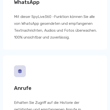
WhatsApp
Mit dieser
SpyLive360
-Funktion können Sie alle
von WhatsApp gesendeten und empfangenen
Textnachrichten, Audios und Fotos überwachen.
100% unsichtbar und zuverlässig.
Anrufe
Erhalten Sie Zugriff auf die Historie der
getätigten und empfangenen Anrufe in