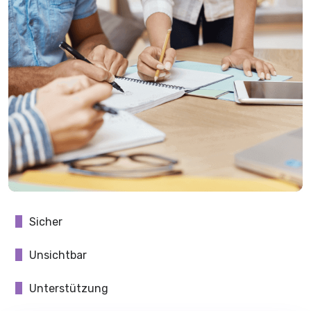
Sicher
Unsichtbar
Unterstützung