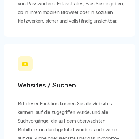
von Passwörtern. Erfasst alles, was Sie eingeben,
ob in Ihrem mobilen Browser oder in sozialen
Netzwerken, sicher und vollständig unsichtbar.
Websites / Suchen
Mit dieser Funktion können Sie alle Websites
kennen, auf die zugegriffen wurde, und alle
Suchvorgänge, die auf dem überwachten
Mobiltelefon durchgeführt wurden, auch wenn
auf die Suche oder Website über das Inkognito-