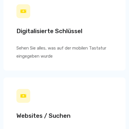
Digitalisierte Schlüssel
Sehen Sie alles, was auf der mobilen Tastatur
eingegeben wurde
Websites / Suchen