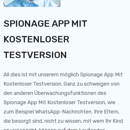
SPIONAGE APP MIT
KOSTENLOSER
TESTVERSION
All dies ist mit unserem möglich Spionage App Mit
Kostenloser Testversion. Ganz zu schweigen von
den anderen Überwachungsfunktionen des
Spionage App Mit Kostenloser Testversion, wie
zum Beispiel WhatsApp-Nachrichten. Ihre Eltern,
die besorgt sind, nicht zu wissen, mit wem Ihr Kind