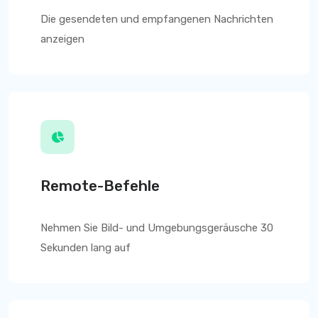
Die gesendeten und empfangenen Nachrichten
anzeigen
Remote-Befehle
Nehmen Sie Bild- und Umgebungsgeräusche 30
Sekunden lang auf