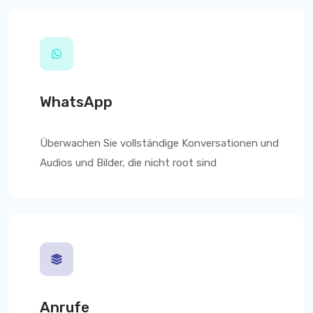
WhatsApp
Überwachen Sie vollständige Konversationen und
Audios und Bilder, die nicht root sind
Anrufe