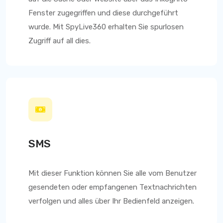
Fenster zugegriffen und diese durchgeführt
wurde. Mit
SpyLive360
erhalten Sie spurlosen
Zugriff auf all dies.
SMS
Mit dieser Funktion können Sie alle vom Benutzer
gesendeten oder empfangenen Textnachrichten
verfolgen und alles über Ihr Bedienfeld anzeigen.