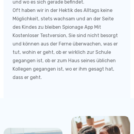
und wo es sich gerade befindet.
Oft haben wir in der Hektik des Alltags keine
Möglichkeit, stets wachsam und an der Seite
des Kindes zu bleiben
Spionage App Mit
Kostenloser Testversion
, Sie sind nicht besorgt
und können aus der Ferne überwachen, was er
tut, wohin er geht, ob er wirklich zur Schule
gegangen ist, ob er zum Haus seines üblichen
Kollegen gegangen ist, wo er ihm gesagt hat,
dass er geht.