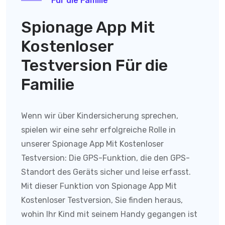
Für die Familie
Spionage App Mit
Kostenloser
Testversion Für die
Familie
Wenn wir über Kindersicherung sprechen,
spielen wir eine sehr erfolgreiche Rolle in
unserer Spionage App Mit Kostenloser
Testversion:
Die GPS-Funktion, die den GPS-
Standort des Geräts sicher und leise erfasst.
Mit dieser Funktion von
Spionage App Mit
Kostenloser Testversion
, Sie finden heraus,
wohin Ihr Kind mit seinem Handy gegangen ist