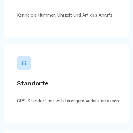
Kenne die Nummer, Uhrzeit und Art des Anrufs
Standorte
GPS-Standort mit vollständigem Verlauf erfassen