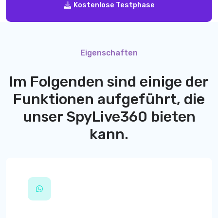
Kostenlose Testphase
Eigenschaften
Im Folgenden sind einige der
Funktionen aufgeführt, die
unser
SpyLive360
bieten
kann.