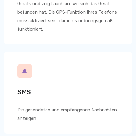
Geräts und zeigt auch an, wo sich das Gerät
befunden hat. Die GPS-Funktion Ihres Telefons
muss aktiviert sein, damit es ordnungsgemäß
funktioniert.
SMS
Die gesendeten und empfangenen Nachrichten
anzeigen