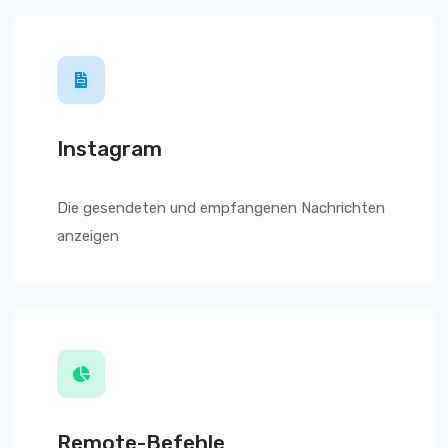
Instagram
Die gesendeten und empfangenen Nachrichten
anzeigen
Remote-Befehle