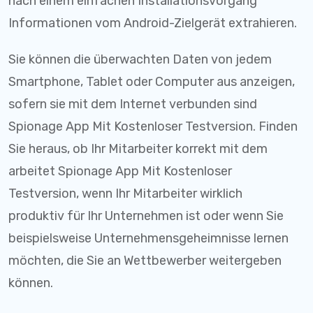
nach einem einfachen Installationsvorgang
Informationen vom Android-Zielgerät extrahieren.
Sie können die überwachten Daten von jedem
Smartphone, Tablet oder Computer aus anzeigen,
sofern sie mit dem Internet verbunden sind
Spionage App Mit Kostenloser Testversion. Finden
Sie heraus, ob Ihr Mitarbeiter korrekt mit dem
arbeitet Spionage App Mit Kostenloser
Testversion, wenn Ihr Mitarbeiter wirklich
produktiv für Ihr Unternehmen ist oder wenn Sie
beispielsweise Unternehmensgeheimnisse lernen
möchten, die Sie an Wettbewerber weitergeben
können.