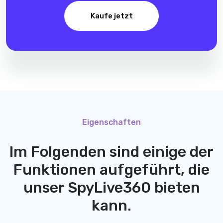
Kaufe jetzt
Eigenschaften
Im Folgenden sind einige der
Funktionen aufgeführt, die
unser
SpyLive360
bieten
kann.