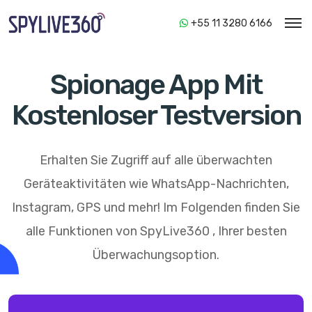
+55 11 3280 6166
Spionage App Mit
Kostenloser Testversion
Erhalten Sie Zugriff auf alle überwachten
Geräteaktivitäten wie WhatsApp-Nachrichten,
Instagram, GPS und mehr! Im Folgenden finden Sie
alle Funktionen von
SpyLive360
, Ihrer besten
Überwachungsoption.