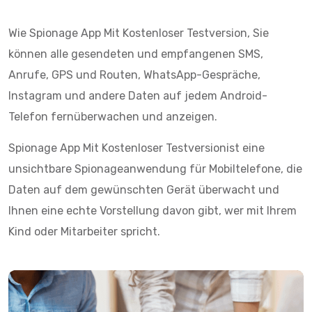
Wie Spionage App Mit Kostenloser Testversion, Sie
können alle gesendeten und empfangenen SMS,
Anrufe, GPS und Routen, WhatsApp-Gespräche,
Instagram und andere Daten auf jedem Android-
Telefon fernüberwachen und anzeigen.
Spionage App Mit Kostenloser Testversionist eine
unsichtbare Spionageanwendung für Mobiltelefone, die
Daten auf dem gewünschten Gerät überwacht und
Ihnen eine echte Vorstellung davon gibt, wer mit Ihrem
Kind oder Mitarbeiter spricht.