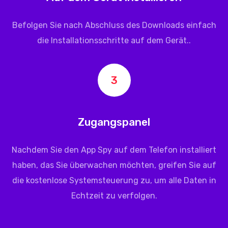
Befolgen Sie nach Abschluss des Downloads einfach
die Installationsschritte auf dem Gerät..
3
Zugangspanel
Nachdem Sie den App Spy auf dem Telefon installiert
haben, das Sie überwachen möchten, greifen Sie auf
die kostenlose Systemsteuerung zu, um alle Daten in
Echtzeit zu verfolgen.