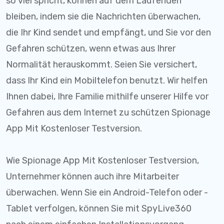
so viel spricht, können auf dem Laufenden
bleiben, indem sie die Nachrichten überwachen,
die Ihr Kind sendet und empfängt, und Sie vor den
Gefahren schützen, wenn etwas aus Ihrer
Normalität herauskommt. Seien Sie versichert,
dass Ihr Kind ein Mobiltelefon benutzt. Wir helfen
Ihnen dabei, Ihre Familie mithilfe unserer Hilfe vor
Gefahren aus dem Internet zu schützen Spionage
App Mit Kostenloser Testversion.
Wie Spionage App Mit Kostenloser Testversion,
Unternehmer können auch ihre Mitarbeiter
überwachen. Wenn Sie ein Android-Telefon oder -
Tablet verfolgen, können Sie mit SpyLive360