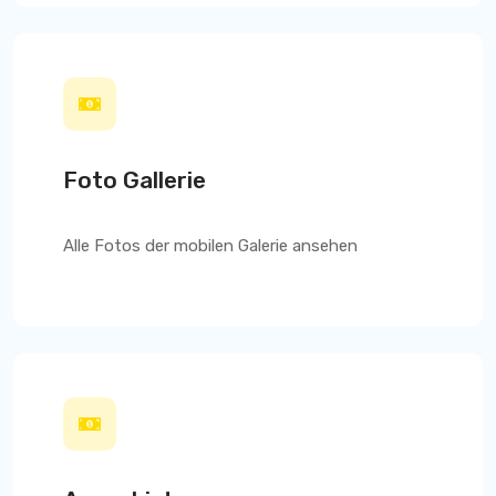
Foto Gallerie
Alle Fotos der mobilen Galerie ansehen