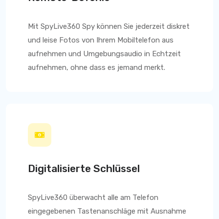
Mit
SpyLive360
Spy können Sie jederzeit diskret
und leise Fotos von Ihrem Mobiltelefon aus
aufnehmen und Umgebungsaudio in Echtzeit
aufnehmen, ohne dass es jemand merkt.
Digitalisierte Schlüssel
SpyLive360
überwacht alle am Telefon
eingegebenen Tastenanschläge mit Ausnahme