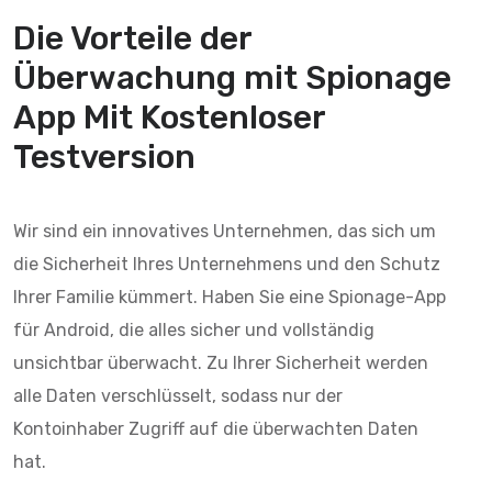
Die Vorteile der
Überwachung mit
Spionage
App Mit Kostenloser
Testversion
Wir sind ein innovatives Unternehmen, das sich um
die Sicherheit Ihres Unternehmens und den Schutz
Ihrer Familie kümmert. Haben Sie eine Spionage-App
für Android, die alles sicher und vollständig
unsichtbar überwacht. Zu Ihrer Sicherheit werden
alle Daten verschlüsselt, sodass nur der
Kontoinhaber Zugriff auf die überwachten Daten
hat.