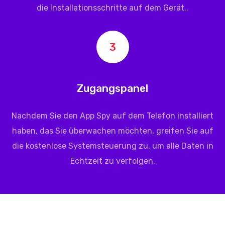
die Installationsschritte auf dem Gerät..
3
Zugangspanel
Nachdem Sie den App Spy auf dem Telefon installiert
haben, das Sie überwachen möchten, greifen Sie auf
die kostenlose Systemsteuerung zu, um alle Daten in
Echtzeit zu verfolgen.