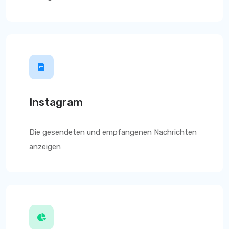
Instagram
Die gesendeten und empfangenen Nachrichten
anzeigen