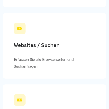
Websites / Suchen
Erfassen Sie alle Browserseiten und
Suchanfragen