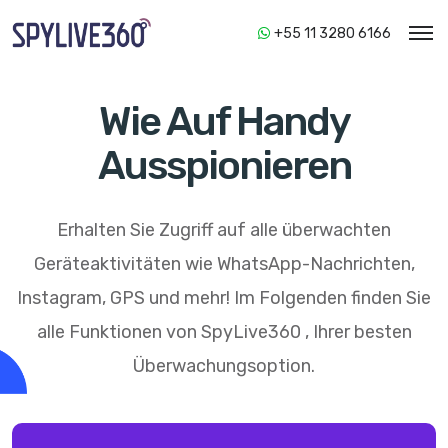
+55 11 3280 6166
Wie Auf Handy
Ausspionieren
Erhalten Sie Zugriff auf alle überwachten
Geräteaktivitäten wie WhatsApp-Nachrichten,
Instagram, GPS und mehr! Im Folgenden finden Sie
alle Funktionen von
SpyLive360
, Ihrer besten
Überwachungsoption.