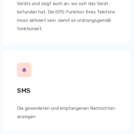
Geräts und zeigt auch an, wo sich das Gerät
befunden hat. Die GPS-Funktion Ihres Telefons
muss aktiviert sein, damit es ordnungsgemäß
funktioniert.
SMS
Die gesendeten und empfangenen Nachrichten
anzeigen