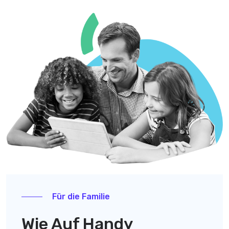
Für die Familie
Wie Auf Handy