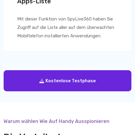
Apps-Liste
Mit dieser Funktion von
SpyLive360
haben Sie
Zugriff auf die Liste aller auf dem überwachten
Mobiltelefon installierten Anwendungen.
Kostenlose Testphase
Warum wählen Wie Auf Handy Ausspionieren