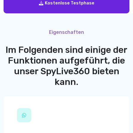
Kostenlose Testphase
Eigenschaften
Im Folgenden sind einige der
Funktionen aufgeführt, die
unser
SpyLive360
bieten
kann.