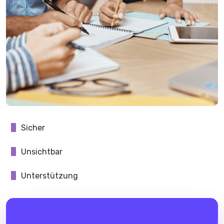
Sicher
Unsichtbar
Unterstützung