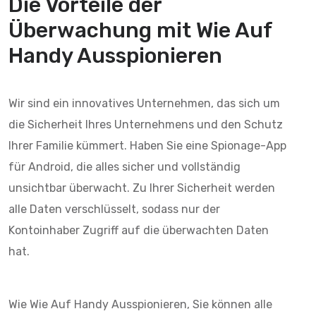
Die Vorteile der
Überwachung mit
Wie Auf
Handy Ausspionieren
Wir sind ein innovatives Unternehmen, das sich um
die Sicherheit Ihres Unternehmens und den Schutz
Ihrer Familie kümmert. Haben Sie eine Spionage-App
für Android, die alles sicher und vollständig
unsichtbar überwacht. Zu Ihrer Sicherheit werden
alle Daten verschlüsselt, sodass nur der
Kontoinhaber Zugriff auf die überwachten Daten
hat.
Wie Wie Auf Handy Ausspionieren, Sie können alle