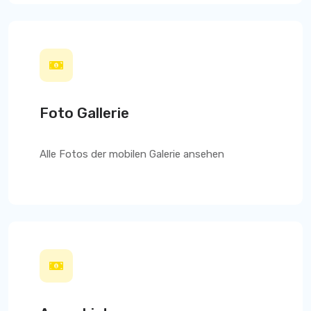
Foto Gallerie
Alle Fotos der mobilen Galerie ansehen