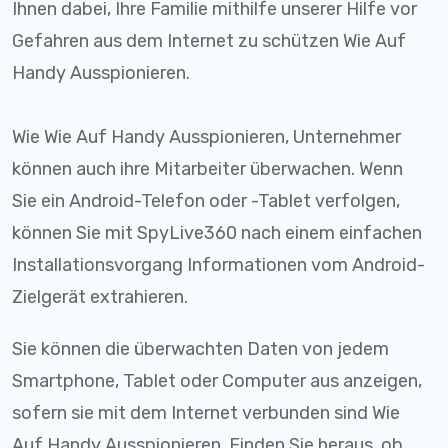
Ihnen dabei, Ihre Familie mithilfe unserer Hilfe vor
Gefahren aus dem Internet zu schützen Wie Auf
Handy Ausspionieren.
Wie Wie Auf Handy Ausspionieren, Unternehmer
können auch ihre Mitarbeiter überwachen. Wenn
Sie ein Android-Telefon oder -Tablet verfolgen,
können Sie mit SpyLive360 nach einem einfachen
Installationsvorgang Informationen vom Android-
Zielgerät extrahieren.
Sie können die überwachten Daten von jedem
Smartphone, Tablet oder Computer aus anzeigen,
sofern sie mit dem Internet verbunden sind Wie
Auf Handy Ausspionieren. Finden Sie heraus, ob