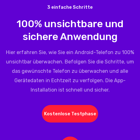
3 einfache Schritte
100% unsichtbare und
sichere Anwendung
Hier erfahren Sie, wie Sie ein Android-Telefon zu 100%
unsichtbar überwachen. Befolgen Sie die Schritte, um
das gewünschte Telefon zu überwachen und alle
Gerätedaten in Echtzeit zu verfolgen. Die App-
Installation ist schnell und sicher.
Kostenlose Testphase