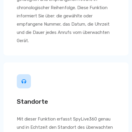
chronologischer Reihenfolge. Diese Funktion
informiert Sie über: die gewählte oder
empfangene Nummer, das Datum, die Uhrzeit
und die Dauer jedes Anrufs vom überwachten
Gerät.
Standorte
Mit dieser Funktion
erfasst SpyLive360
genau
und in Echtzeit den Standort des überwachten