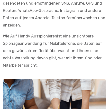
gesendeten und empfangenen SMS, Anrufe, GPS und
Routen, WhatsApp-Gespräche, Instagram und andere
Daten auf jedem Android-Telefon fernüberwachen und
anzeigen.
Wie Auf Handy Ausspionierenist eine unsichtbare
Spionageanwendung für Mobiltelefone, die Daten auf
dem gewünschten Gerät überwacht und Ihnen eine
echte Vorstellung davon gibt, wer mit Ihrem Kind oder
Mitarbeiter spricht.