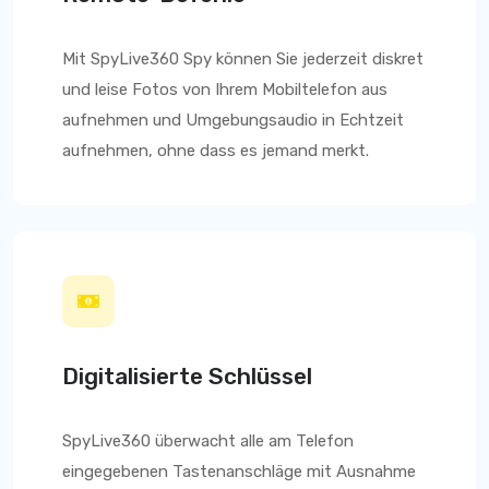
Mit
SpyLive360
Spy können Sie jederzeit diskret
und leise Fotos von Ihrem Mobiltelefon aus
aufnehmen und Umgebungsaudio in Echtzeit
aufnehmen, ohne dass es jemand merkt.
Digitalisierte Schlüssel
SpyLive360
überwacht alle am Telefon
eingegebenen Tastenanschläge mit Ausnahme