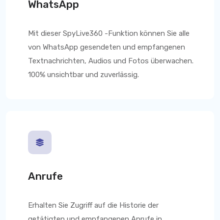
WhatsApp
Mit dieser
SpyLive360
-Funktion können Sie alle
von WhatsApp gesendeten und empfangenen
Textnachrichten, Audios und Fotos überwachen.
100% unsichtbar und zuverlässig.
Anrufe
Erhalten Sie Zugriff auf die Historie der
getätigten und empfangenen Anrufe in