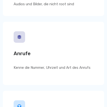
Audios und Bilder, die nicht root sind
Anrufe
Kenne die Nummer, Uhrzeit und Art des Anrufs