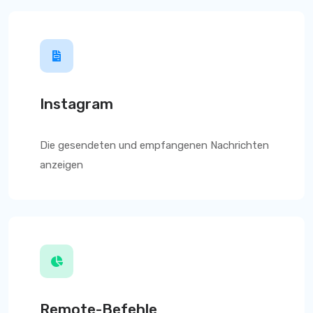
Instagram
Die gesendeten und empfangenen Nachrichten
anzeigen
Remote-Befehle