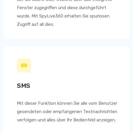
Fenster zugegriffen und diese durchgeführt
wurde. Mit
SpyLive360
erhalten Sie spurlosen
Zugriff auf all dies.
SMS
Mit dieser Funktion können Sie alle vom Benutzer
gesendeten oder empfangenen Textnachrichten
verfolgen und alles über Ihr Bedienfeld anzeigen.