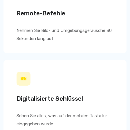
Remote-Befehle
Nehmen Sie Bild- und Umgebungsgeräusche 30
Sekunden lang auf
Digitalisierte Schlüssel
Sehen Sie alles, was auf der mobilen Tastatur
eingegeben wurde