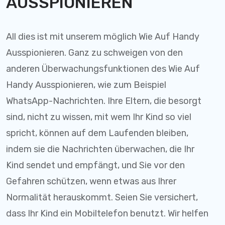
AUSSPIONIEREN
All dies ist mit unserem möglich Wie Auf Handy
Ausspionieren. Ganz zu schweigen von den
anderen Überwachungsfunktionen des Wie Auf
Handy Ausspionieren, wie zum Beispiel
WhatsApp-Nachrichten. Ihre Eltern, die besorgt
sind, nicht zu wissen, mit wem Ihr Kind so viel
spricht, können auf dem Laufenden bleiben,
indem sie die Nachrichten überwachen, die Ihr
Kind sendet und empfängt, und Sie vor den
Gefahren schützen, wenn etwas aus Ihrer
Normalität herauskommt. Seien Sie versichert,
dass Ihr Kind ein Mobiltelefon benutzt. Wir helfen