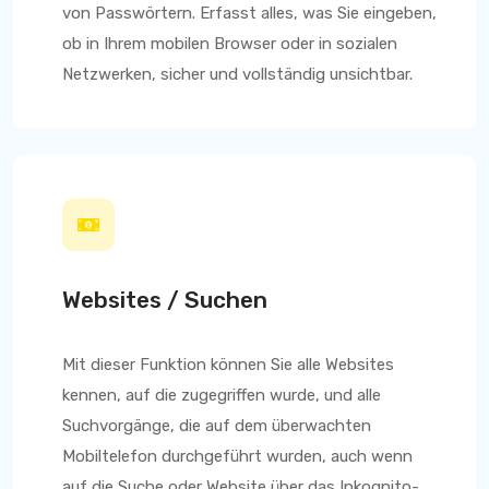
von Passwörtern. Erfasst alles, was Sie eingeben,
ob in Ihrem mobilen Browser oder in sozialen
Netzwerken, sicher und vollständig unsichtbar.
Websites / Suchen
Mit dieser Funktion können Sie alle Websites
kennen, auf die zugegriffen wurde, und alle
Suchvorgänge, die auf dem überwachten
Mobiltelefon durchgeführt wurden, auch wenn
auf die Suche oder Website über das Inkognito-