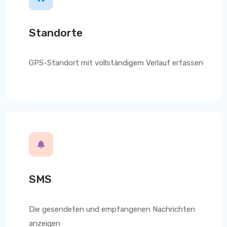
Standorte
GPS-Standort mit vollständigem Verlauf erfassen
SMS
Die gesendeten und empfangenen Nachrichten
anzeigen