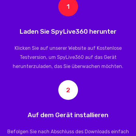
1
Laden Sie SpyLive360 herunter
Klicken Sie auf unserer Website auf Kostenlose
Testversion, um
SpyLive360
auf das Gerät
herunterzuladen, das Sie überwachen möchten.
2
Auf dem Gerät installieren
Befolgen Sie nach Abschluss des Downloads einfach