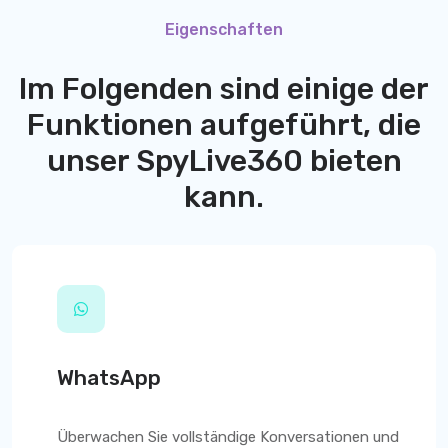
Eigenschaften
Im Folgenden sind einige der
Funktionen aufgeführt, die
unser
SpyLive360
bieten
kann.
WhatsApp
Überwachen Sie vollständige Konversationen und