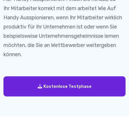
Ihr Mitarbeiter korrekt mit dem arbeitet Wie Auf
Handy Ausspionieren, wenn Ihr Mitarbeiter wirklich
produktiv für Ihr Unternehmen ist oder wenn Sie
beispielsweise Unternehmensgeheimnisse lernen
möchten, die Sie an Wettbewerber weitergeben
können.
Kostenlose Testphase