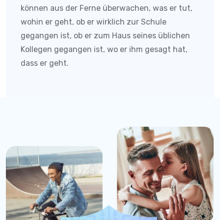
können aus der Ferne überwachen, was er tut,
wohin er geht, ob er wirklich zur Schule
gegangen ist, ob er zum Haus seines üblichen
Kollegen gegangen ist, wo er ihm gesagt hat,
dass er geht.