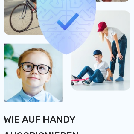
WIE AUF HANDY