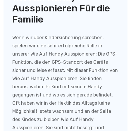
Ausspionieren Für die
Familie
Wenn wir über Kindersicherung sprechen,
spielen wir eine sehr erfolgreiche Rolle in
unserer Wie Auf Handy Ausspionieren:
Die GPS-
Funktion, die den GPS-Standort des Geräts
sicher und leise erfasst. Mit dieser Funktion von
Wie Auf Handy Ausspionieren
, Sie finden
heraus, wohin Ihr Kind mit seinem Handy
gegangen ist und wo es sich gerade befindet.
Oft haben wir in der Hektik des Alltags keine
Möglichkeit, stets wachsam und an der Seite
des Kindes zu bleiben
Wie Auf Handy
Ausspionieren
, Sie sind nicht besorgt und