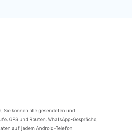
la, Sie können alle gesendeten und
fe, GPS und Routen, WhatsApp-Gespräche,
aten auf jedem Android-Telefon