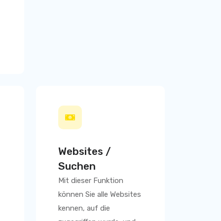
Websites /
Suchen
Mit dieser Funktion
können Sie alle Websites
kennen, auf die