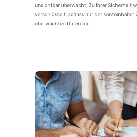
unsichtbar überwacht. Zu Ihrer Sicherheit w
verschlüsselt, sodass nur der Kontoinhaber Z
überwachten Daten hat.