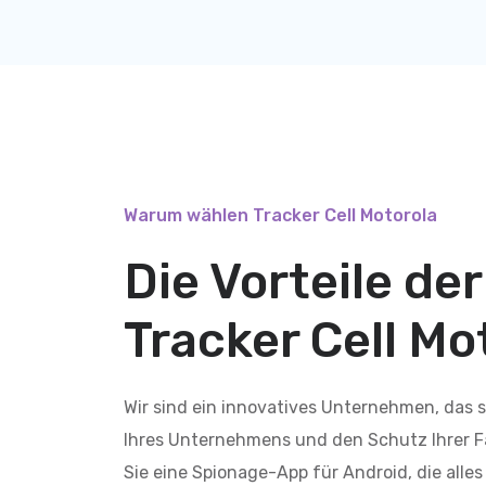
Warum wählen Tracker Cell Motorola
Die Vorteile d
Tracker Cell Mo
Wir sind ein innovatives Unternehmen, das s
Ihres Unternehmens und den Schutz Ihrer F
Sie eine Spionage-App für Android, die alles