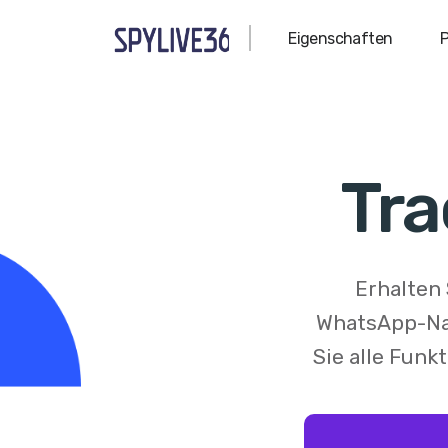
Eigenschaften
P
Tra
Erhalten 
WhatsApp-Nac
Sie alle Funk