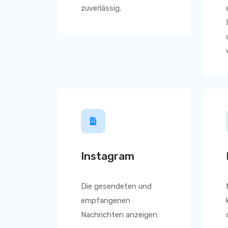
zuverlässig.
Instagram
Die gesendeten und
empfangenen
Nachrichten anzeigen