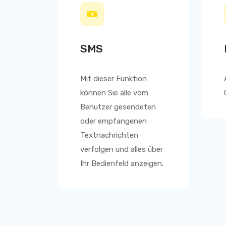
SMS
Mit dieser Funktion
können Sie alle vom
Benutzer gesendeten
oder empfangenen
Textnachrichten
verfolgen und alles über
Ihr Bedienfeld anzeigen.