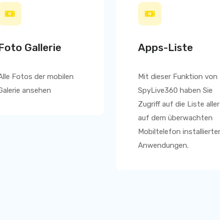
Foto Gallerie
Apps-Liste
Alle Fotos der mobilen
Mit dieser Funktion von
Galerie ansehen
SpyLive360
haben Sie
Zugriff auf die Liste aller
auf dem überwachten
Mobiltelefon installierte
Anwendungen.