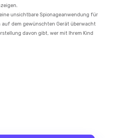
zeigen.
st eine unsichtbare Spionageanwendung für
en auf dem gewünschten Gerät überwacht
rstellung davon gibt, wer mit Ihrem Kind