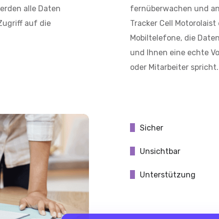
erden alle Daten
fernüberwachen und an
ugriff auf die
Tracker Cell Motorolai
Mobiltelefone, die Dat
und Ihnen eine echte Vo
oder Mitarbeiter spricht.
Sicher
Unsichtbar
Unterstützung