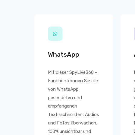
WhatsApp
Mit dieser
SpyLive360
-
Funktion können Sie alle
von WhatsApp
gesendeten und
empfangenen
Textnachrichten, Audios
und Fotos überwachen.
100% unsichtbar und