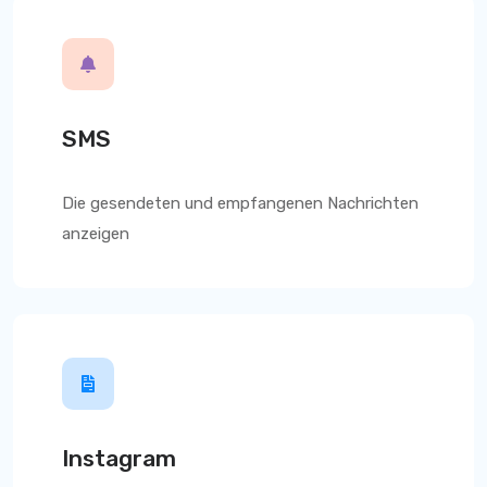
SMS
Die gesendeten und empfangenen Nachrichten
anzeigen
Instagram