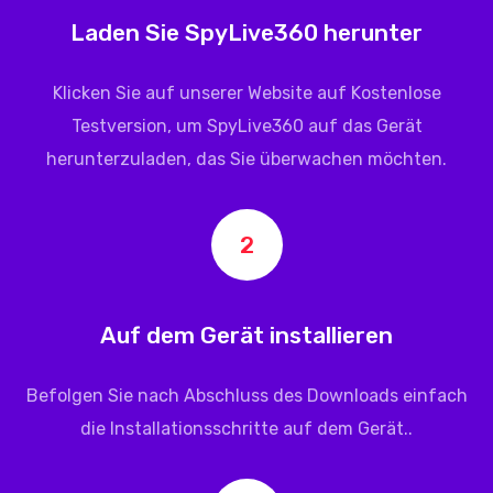
Laden Sie SpyLive360 herunter
Klicken Sie auf unserer Website auf Kostenlose
Testversion, um
SpyLive360
auf das Gerät
herunterzuladen, das Sie überwachen möchten.
2
Auf dem Gerät installieren
Befolgen Sie nach Abschluss des Downloads einfach
die Installationsschritte auf dem Gerät..