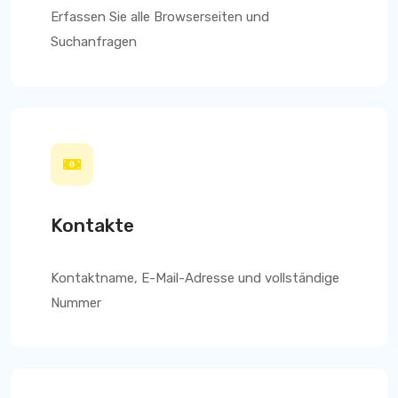
Erfassen Sie alle Browserseiten und
Suchanfragen
Kontakte
Kontaktname, E-Mail-Adresse und vollständige
Nummer