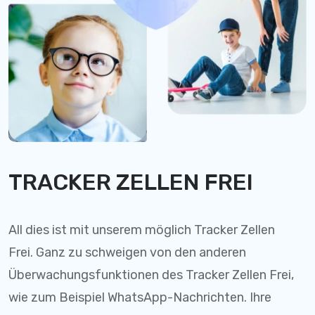
TRACKER ZELLEN FREI
All dies ist mit unserem möglich Tracker Zellen
Frei. Ganz zu schweigen von den anderen
Überwachungsfunktionen des Tracker Zellen Frei,
wie zum Beispiel WhatsApp-Nachrichten. Ihre