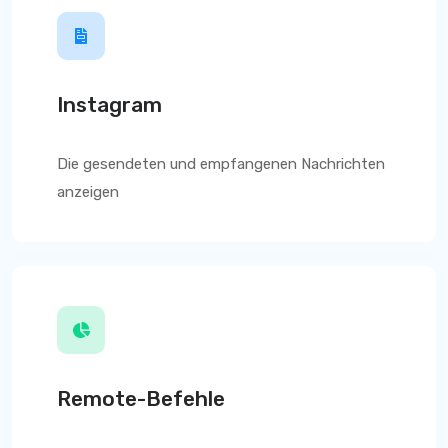
Instagram
Die gesendeten und empfangenen Nachrichten
anzeigen
Remote-Befehle