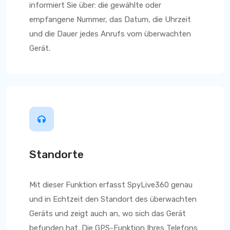
informiert Sie über: die gewählte oder
empfangene Nummer, das Datum, die Uhrzeit
und die Dauer jedes Anrufs vom überwachten
Gerät.
Standorte
Mit dieser Funktion
erfasst SpyLive360
genau
und in Echtzeit den Standort des überwachten
Geräts und zeigt auch an, wo sich das Gerät
befunden hat. Die GPS-Funktion Ihres Telefons