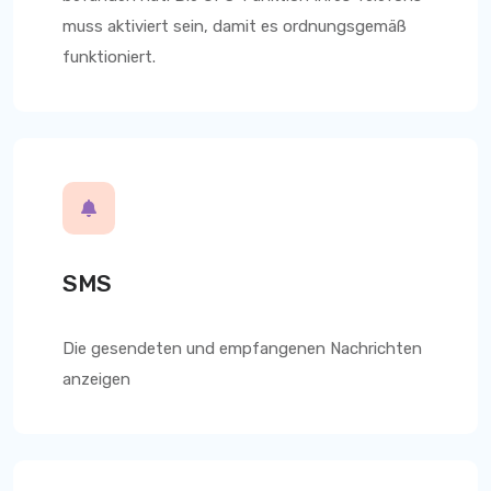
muss aktiviert sein, damit es ordnungsgemäß
funktioniert.
SMS
Die gesendeten und empfangenen Nachrichten
anzeigen