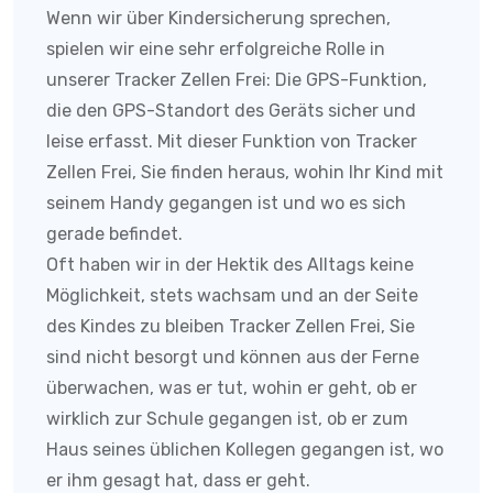
Wenn wir über Kindersicherung sprechen,
spielen wir eine sehr erfolgreiche Rolle in
unserer Tracker Zellen Frei:
Die GPS-Funktion,
die den GPS-Standort des Geräts sicher und
leise erfasst. Mit dieser Funktion von
Tracker
Zellen Frei
, Sie finden heraus, wohin Ihr Kind mit
seinem Handy gegangen ist und wo es sich
gerade befindet.
Oft haben wir in der Hektik des Alltags keine
Möglichkeit, stets wachsam und an der Seite
des Kindes zu bleiben
Tracker Zellen Frei
, Sie
sind nicht besorgt und können aus der Ferne
überwachen, was er tut, wohin er geht, ob er
wirklich zur Schule gegangen ist, ob er zum
Haus seines üblichen Kollegen gegangen ist, wo
er ihm gesagt hat, dass er geht.