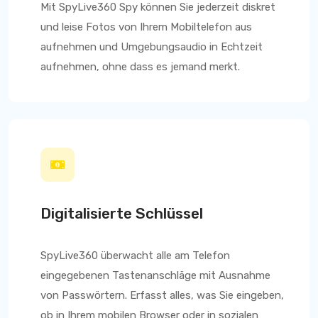
Mit
SpyLive360
Spy können Sie jederzeit diskret
und leise Fotos von Ihrem Mobiltelefon aus
aufnehmen und Umgebungsaudio in Echtzeit
aufnehmen, ohne dass es jemand merkt.
Digitalisierte Schlüssel
SpyLive360
überwacht alle am Telefon
eingegebenen Tastenanschläge mit Ausnahme
von Passwörtern. Erfasst alles, was Sie eingeben,
ob in Ihrem mobilen Browser oder in sozialen