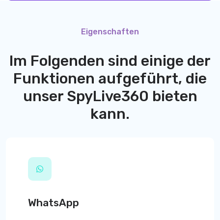
Eigenschaften
Im Folgenden sind einige der
Funktionen aufgeführt, die
unser
SpyLive360
bieten
kann.
WhatsApp