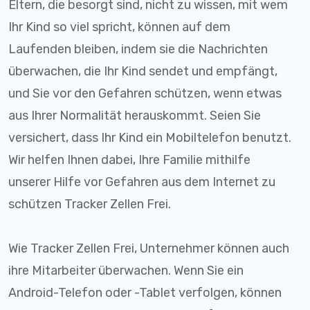
Eltern, die besorgt sind, nicht zu wissen, mit wem
Ihr Kind so viel spricht, können auf dem
Laufenden bleiben, indem sie die Nachrichten
überwachen, die Ihr Kind sendet und empfängt,
und Sie vor den Gefahren schützen, wenn etwas
aus Ihrer Normalität herauskommt. Seien Sie
versichert, dass Ihr Kind ein Mobiltelefon benutzt.
Wir helfen Ihnen dabei, Ihre Familie mithilfe
unserer Hilfe vor Gefahren aus dem Internet zu
schützen Tracker Zellen Frei.
Wie Tracker Zellen Frei, Unternehmer können auch
ihre Mitarbeiter überwachen. Wenn Sie ein
Android-Telefon oder -Tablet verfolgen, können