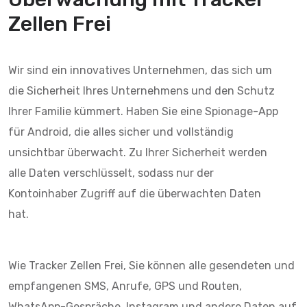
Zellen Frei
Wir sind ein innovatives Unternehmen, das sich um
die Sicherheit Ihres Unternehmens und den Schutz
Ihrer Familie kümmert. Haben Sie eine Spionage-App
für Android, die alles sicher und vollständig
unsichtbar überwacht. Zu Ihrer Sicherheit werden
alle Daten verschlüsselt, sodass nur der
Kontoinhaber Zugriff auf die überwachten Daten
hat.
Wie Tracker Zellen Frei, Sie können alle gesendeten und
empfangenen SMS, Anrufe, GPS und Routen,
WhatsApp-Gespräche, Instagram und andere Daten auf