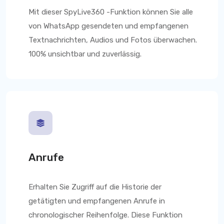
Mit dieser
SpyLive360
-Funktion können Sie alle
von WhatsApp gesendeten und empfangenen
Textnachrichten, Audios und Fotos überwachen.
100% unsichtbar und zuverlässig.
Anrufe
Erhalten Sie Zugriff auf die Historie der
getätigten und empfangenen Anrufe in
chronologischer Reihenfolge. Diese Funktion