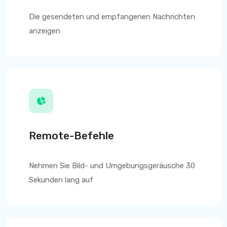
Die gesendeten und empfangenen Nachrichten
anzeigen
Remote-Befehle
Nehmen Sie Bild- und Umgebungsgeräusche 30
Sekunden lang auf