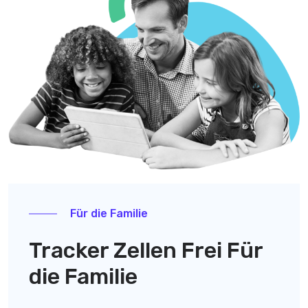
Für die Familie
Tracker Zellen Frei Für
die Familie