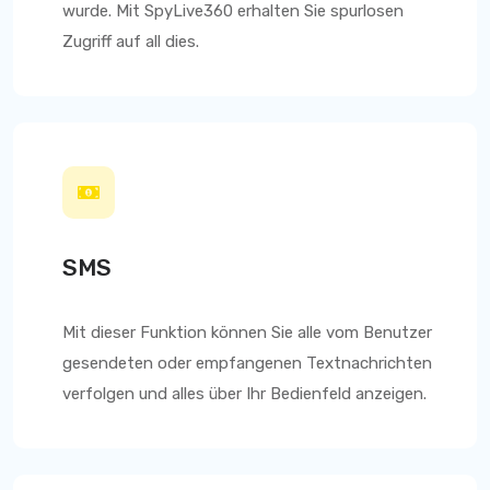
wurde. Mit
SpyLive360
erhalten Sie spurlosen
Zugriff auf all dies.
SMS
Mit dieser Funktion können Sie alle vom Benutzer
gesendeten oder empfangenen Textnachrichten
verfolgen und alles über Ihr Bedienfeld anzeigen.