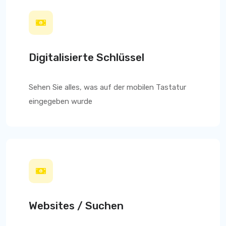
Digitalisierte Schlüssel
Sehen Sie alles, was auf der mobilen Tastatur
eingegeben wurde
Websites / Suchen