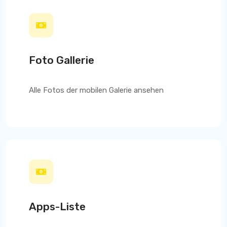
Foto Gallerie
Alle Fotos der mobilen Galerie ansehen
Apps-Liste