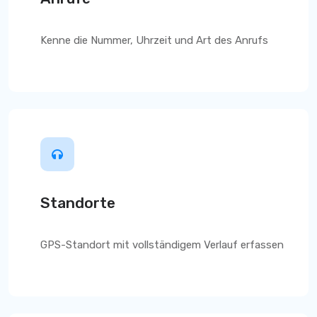
Kenne die Nummer, Uhrzeit und Art des Anrufs
Standorte
GPS-Standort mit vollständigem Verlauf erfassen