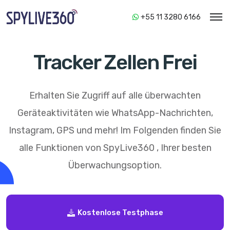
+55 11 3280 6166
Tracker Zellen Frei
Erhalten Sie Zugriff auf alle überwachten
Geräteaktivitäten wie WhatsApp-Nachrichten,
Instagram, GPS und mehr! Im Folgenden finden Sie
alle Funktionen von
SpyLive360
, Ihrer besten
Überwachungsoption.
Kostenlose Testphase