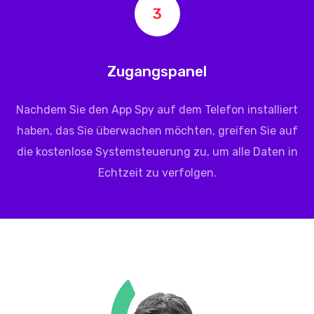
3
Zugangspanel
Nachdem Sie den App Spy auf dem Telefon installiert
haben, das Sie überwachen möchten, greifen Sie auf
die kostenlose Systemsteuerung zu, um alle Daten in
Echtzeit zu verfolgen.