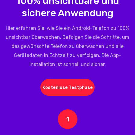
100% unsichtbare und
sichere Anwendung
Hier erfahren Sie, wie Sie ein Android-Telefon zu 100%
unsichtbar überwachen. Befolgen Sie die Schritte, um
das gewünschte Telefon zu überwachen und alle
Gerätedaten in Echtzeit zu verfolgen. Die App-
Installation ist schnell und sicher.
Kostenlose Testphase
1