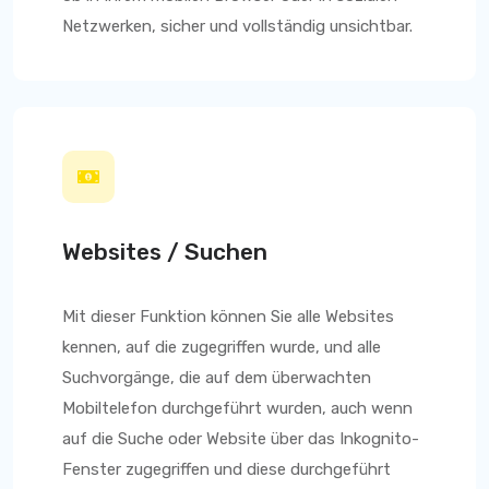
Netzwerken, sicher und vollständig unsichtbar.
Websites / Suchen
Mit dieser Funktion können Sie alle Websites
kennen, auf die zugegriffen wurde, und alle
Suchvorgänge, die auf dem überwachten
Mobiltelefon durchgeführt wurden, auch wenn
auf die Suche oder Website über das Inkognito-
Fenster zugegriffen und diese durchgeführt