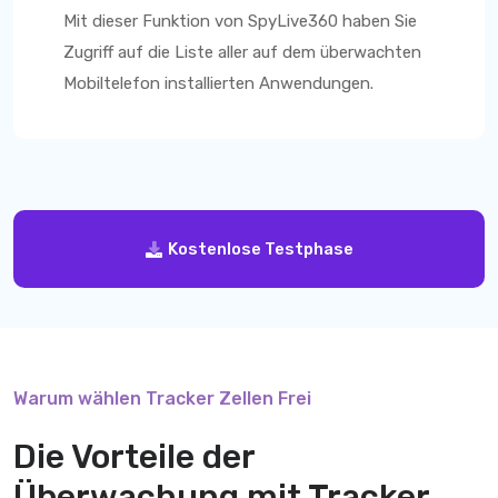
Mit dieser Funktion von
SpyLive360
haben Sie
Zugriff auf die Liste aller auf dem überwachten
Mobiltelefon installierten Anwendungen.
Kostenlose Testphase
Warum wählen Tracker Zellen Frei
Die Vorteile der
Überwachung mit
Tracker