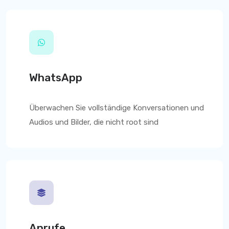
WhatsApp
Überwachen Sie vollständige Konversationen und
Audios und Bilder, die nicht root sind
Anrufe