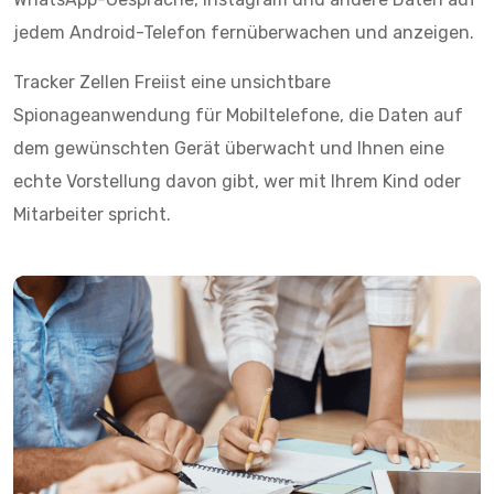
jedem Android-Telefon fernüberwachen und anzeigen.
Tracker Zellen Freiist eine unsichtbare
Spionageanwendung für Mobiltelefone, die Daten auf
dem gewünschten Gerät überwacht und Ihnen eine
echte Vorstellung davon gibt, wer mit Ihrem Kind oder
Mitarbeiter spricht.