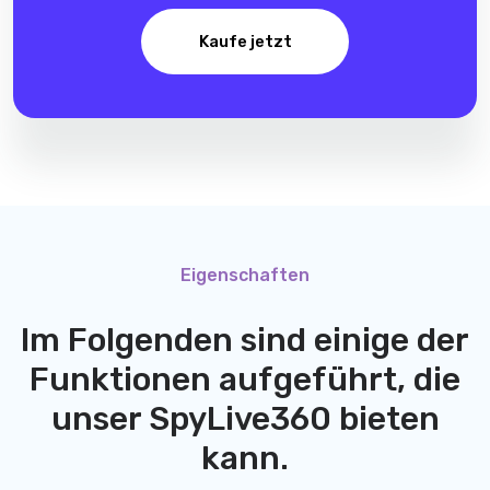
Kaufe jetzt
Eigenschaften
Im Folgenden sind einige der
Funktionen aufgeführt, die
unser
SpyLive360
bieten
kann.