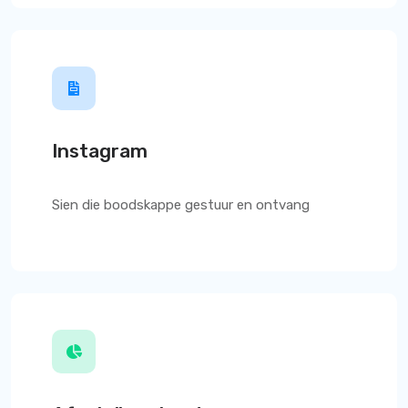
Instagram
Sien die boodskappe gestuur en ontvang