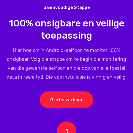
3 Eenvoudige Stappe
100% onsigbare en veilige
toepassing
Hier hoe om 'n Android-selfoon te monitor 100%
onsigbaar. Volg die stappe om te begin die monitering
van die gewenste selfoon en die dop van alle toestel
data in reële tyd. Die app installasie is vinnig en veilig.
Gratis verhoor
1