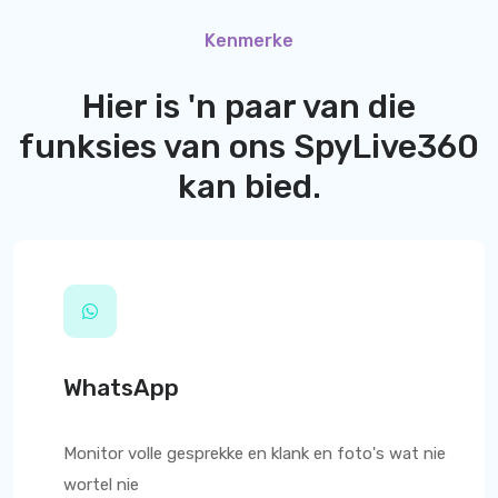
Kenmerke
Hier is 'n paar van die
funksies van ons
SpyLive360
kan bied.
WhatsApp
Monitor volle gesprekke en klank en foto's wat nie
wortel nie