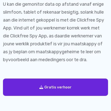
U kan die gemonitor data op afstand vanaf enige
slimfoon, tablet of rekenaar besigtig, solank hulle
aan die internet gekoppel is met die Clickfree Spy
App. Vind uit of jou werknemer korrek werk met
die Clickfree Spy App, as daardie werknemer van
joune werklik produktief is vir jou maatskappy of
as jy beplan om maatskappygeheime te leer om
byvoorbeeld aan mededingers oor te dra.
Gratis verhoor