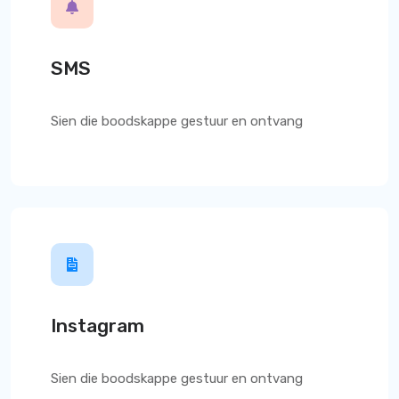
SMS
Sien die boodskappe gestuur en ontvang
Instagram
Sien die boodskappe gestuur en ontvang