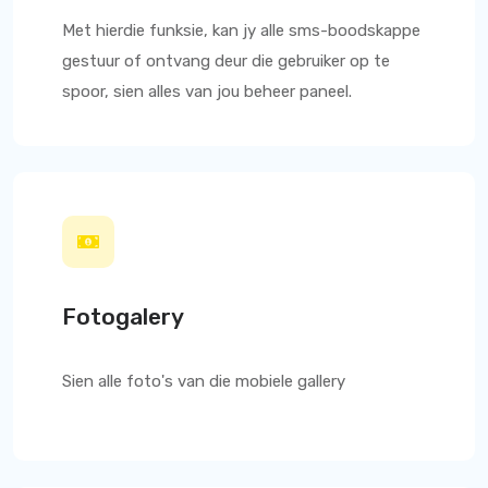
Met hierdie funksie, kan jy alle sms-boodskappe
gestuur of ontvang deur die gebruiker op te
spoor, sien alles van jou beheer paneel.
Fotogalery
Sien alle foto's van die mobiele gallery