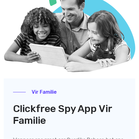
Vir Familie
Clickfree Spy App Vir
Familie