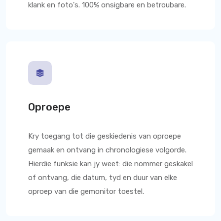
klank en foto's. 100% onsigbare en betroubare.
Oproepe
Kry toegang tot die geskiedenis van oproepe
gemaak en ontvang in chronologiese volgorde.
Hierdie funksie kan jy weet: die nommer geskakel
of ontvang, die datum, tyd en duur van elke
oproep van die gemonitor toestel.