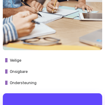
Veilige
Onsigbare
Ondersteuning