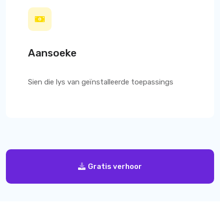
Aansoeke
Sien die lys van geïnstalleerde toepassings
Gratis verhoor