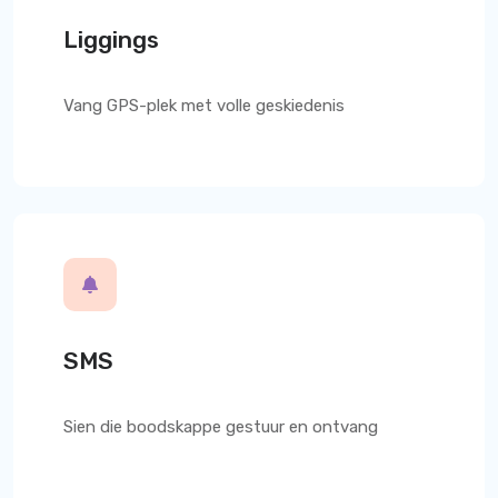
Liggings
Vang GPS-plek met volle geskiedenis
SMS
Sien die boodskappe gestuur en ontvang