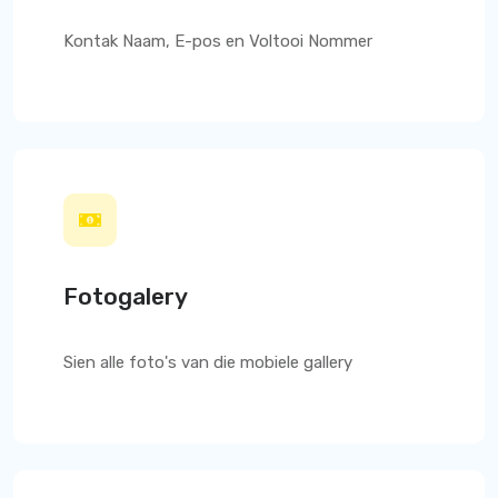
Kontak Naam, E-pos en Voltooi Nommer
Fotogalery
Sien alle foto's van die mobiele gallery