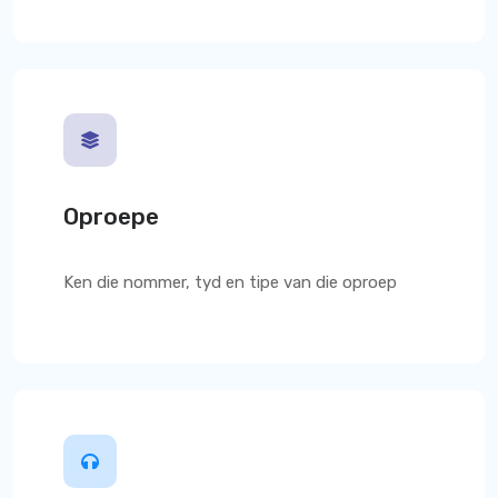
Oproepe
Ken die nommer, tyd en tipe van die oproep