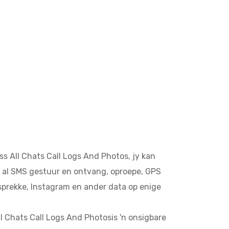
 All Chats Call Logs And Photos, jy kan
 al SMS gestuur en ontvang, oproepe, GPS
prekke, Instagram en ander data op enige
 Chats Call Logs And Photosis 'n onsigbare