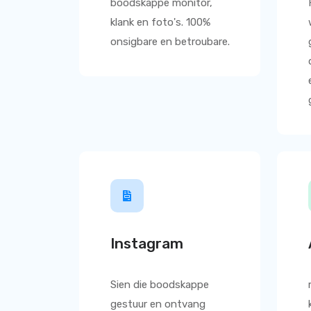
boodskappe monitor,
klank en foto's. 100%
onsigbare en betroubare.
Instagram
Sien die boodskappe
gestuur en ontvang