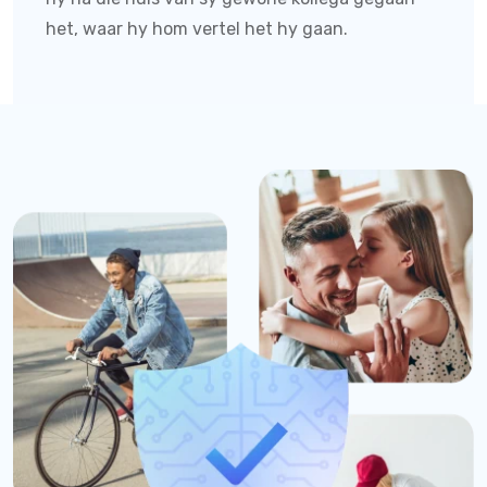
het, waar hy hom vertel het hy gaan.