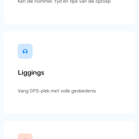
Ken die nommer, tyd en tipe van die oproep
Liggings
Vang GPS-plek met volle geskiedenis