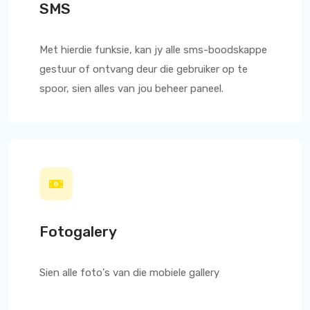
SMS
Met hierdie funksie, kan jy alle sms-boodskappe
gestuur of ontvang deur die gebruiker op te
spoor, sien alles van jou beheer paneel.
Fotogalery
Sien alle foto's van die mobiele gallery