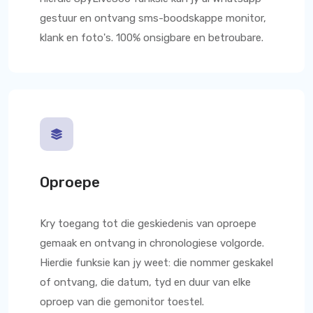
gestuur en ontvang sms-boodskappe monitor,
klank en foto's. 100% onsigbare en betroubare.
Oproepe
Kry toegang tot die geskiedenis van oproepe
gemaak en ontvang in chronologiese volgorde.
Hierdie funksie kan jy weet: die nommer geskakel
of ontvang, die datum, tyd en duur van elke
oproep van die gemonitor toestel.