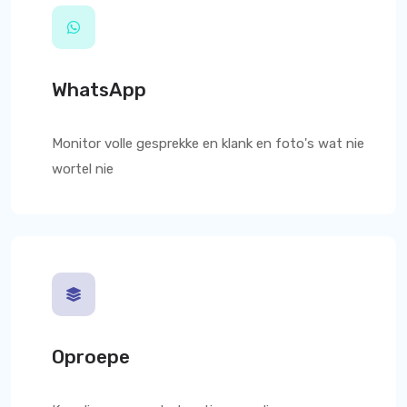
WhatsApp
Monitor volle gesprekke en klank en foto's wat nie
wortel nie
Oproepe