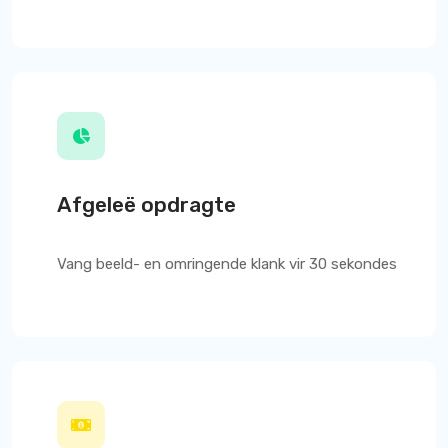
Afgeleë opdragte
Vang beeld- en omringende klank vir 30 sekondes