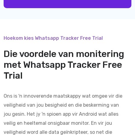
Hoekom kies Whatsapp Tracker Free Trial
Die voordele van monitering
met
Whatsapp Tracker Free
Trial
Ons is 'n innoverende maatskappy wat omgee vir die
veiligheid van jou besigheid en die beskerming van
jou gesin. Het jy 'n spioen app vir Android wat alles
veilig en heeltemal onsigbaar monitor. En vir jou
veiligheid word alle data geïnkripteer, so net die