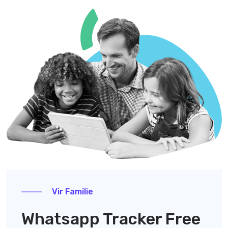
Vir Familie
Whatsapp Tracker Free