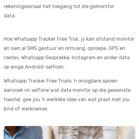
rekeningeienaar het toegang tot die gemonitor
data.
Hoe Whatsapp Tracker Free Trial, jy kan afstand monitor
en sien al SMS gestuur en ontvang, oproepe, GPS en
roetes, Whatsapp Gesprekke, Instagram en ander data
op enige Android-selfoon.
Whatsapp Tracker Free Trialis 'n onsigbare spioen
aansoek vir selfone wat data monitor op die gewenste
toestel, gee jou 'n werklike idee van wat praat met jou
kind of werknemer.