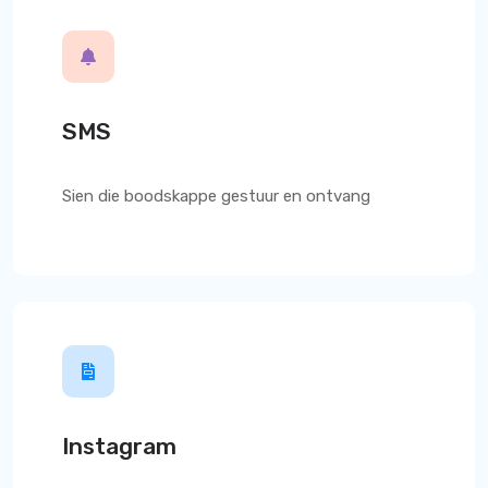
SMS
Sien die boodskappe gestuur en ontvang
Instagram