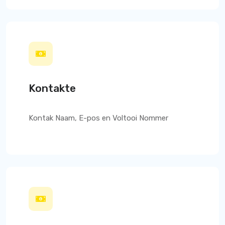
Kontakte
Kontak Naam, E-pos en Voltooi Nommer