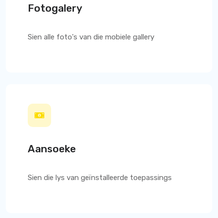
Fotogalery
Sien alle foto's van die mobiele gallery
Aansoeke
Sien die lys van geïnstalleerde toepassings