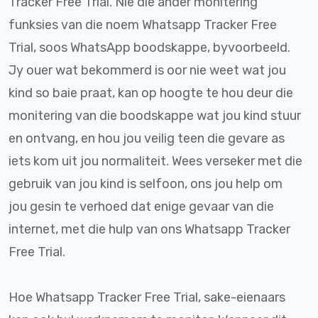
Tracker Free Trial. Nie die ander monitering
funksies van die noem Whatsapp Tracker Free
Trial, soos WhatsApp boodskappe, byvoorbeeld.
Jy ouer wat bekommerd is oor nie weet wat jou
kind so baie praat, kan op hoogte te hou deur die
monitering van die boodskappe wat jou kind stuur
en ontvang, en hou jou veilig teen die gevare as
iets kom uit jou normaliteit. Wees verseker met die
gebruik van jou kind is selfoon, ons jou help om
jou gesin te verhoed dat enige gevaar van die
internet, met die hulp van ons Whatsapp Tracker
Free Trial.
Hoe Whatsapp Tracker Free Trial, sake-eienaars