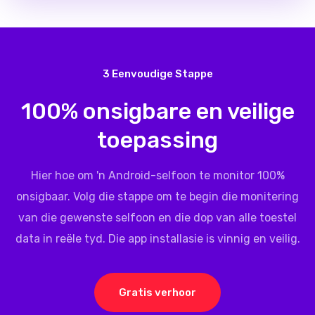
3 Eenvoudige Stappe
100% onsigbare en veilige
toepassing
Hier hoe om 'n Android-selfoon te monitor 100%
onsigbaar. Volg die stappe om te begin die monitering
van die gewenste selfoon en die dop van alle toestel
data in reële tyd. Die app installasie is vinnig en veilig.
Gratis verhoor