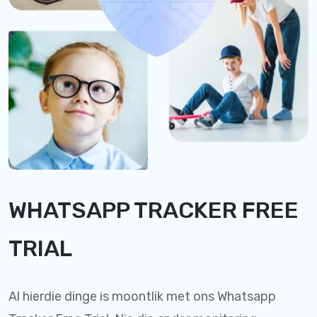
WHATSAPP TRACKER FREE
TRIAL
Al hierdie dinge is moontlik met ons Whatsapp