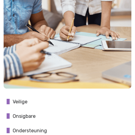
Veilige
Onsigbare
Ondersteuning