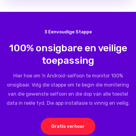
3 Eenvoudige Stappe
100% onsigbare en veilige
toepassing
Hier hoe om 'n Android-selfoon te monitor 100%
onsigbaar. Volg die stappe om te begin die monitering
van die gewenste selfoon en die dop van alle toestel
data in reële tyd. Die app installasie is vinnig en veilig.
Gratis verhoor