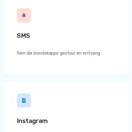
SMS
Sien die boodskappe gestuur en ontvang
Instagram