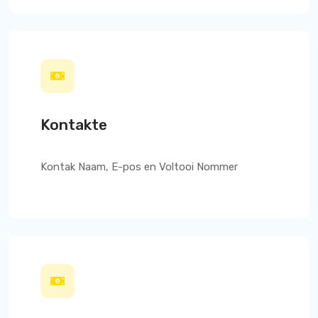
Kontakte
Kontak Naam, E-pos en Voltooi Nommer