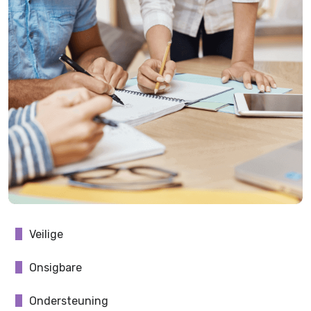
Veilige
Onsigbare
Ondersteuning