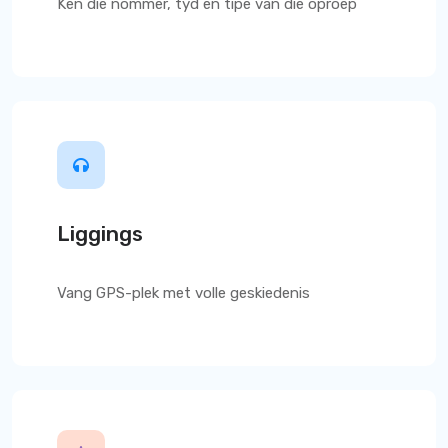
Ken die nommer, tyd en tipe van die oproep
Liggings
Vang GPS-plek met volle geskiedenis