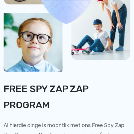
FREE SPY ZAP ZAP
PROGRAM
Al hierdie dinge is moontlik met ons Free Spy Zap