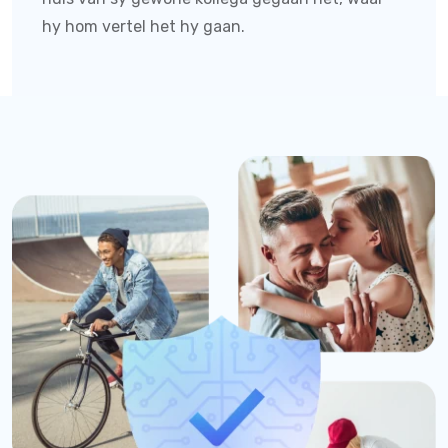
hy hom vertel het hy gaan.