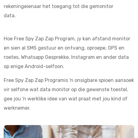
rekeningeienaar het toegang tot die gemonitor
data.
Hoe Free Spy Zap Zap Program, jy kan afstand monitor
en sien al SMS gestuur en ontvang, oproepe, GPS en
roetes, Whatsapp Gesprekke, Instagram en ander data
op enige Android-selfoon.
Free Spy Zap Zap Programis 'n onsigbare spioen aansoek
vir selfone wat data monitor op die gewenste toestel,
gee jou 'n werklike idee van wat praat met jou kind of
werknemer.