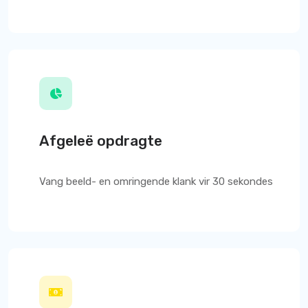
Afgeleë opdragte
Vang beeld- en omringende klank vir 30 sekondes