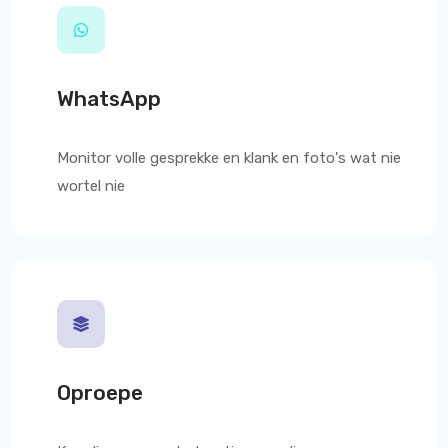
WhatsApp
Monitor volle gesprekke en klank en foto's wat nie
wortel nie
Oproepe