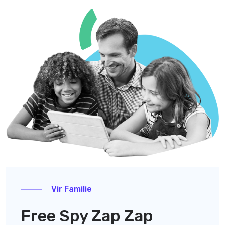
Vir Familie
Free Spy Zap Zap