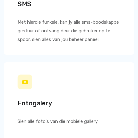
SMS
Met hierdie funksie, kan jy alle sms-boodskappe
gestuur of ontvang deur die gebruiker op te
spoor, sien alles van jou beheer paneel.
Fotogalery
Sien alle foto's van die mobiele gallery