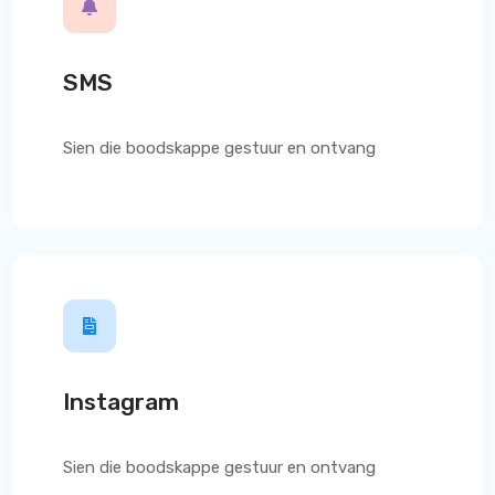
SMS
Sien die boodskappe gestuur en ontvang
Instagram
Sien die boodskappe gestuur en ontvang