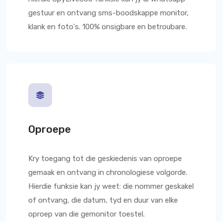
gestuur en ontvang sms-boodskappe monitor,
klank en foto's. 100% onsigbare en betroubare.
Oproepe
Kry toegang tot die geskiedenis van oproepe
gemaak en ontvang in chronologiese volgorde.
Hierdie funksie kan jy weet: die nommer geskakel
of ontvang, die datum, tyd en duur van elke
oproep van die gemonitor toestel.