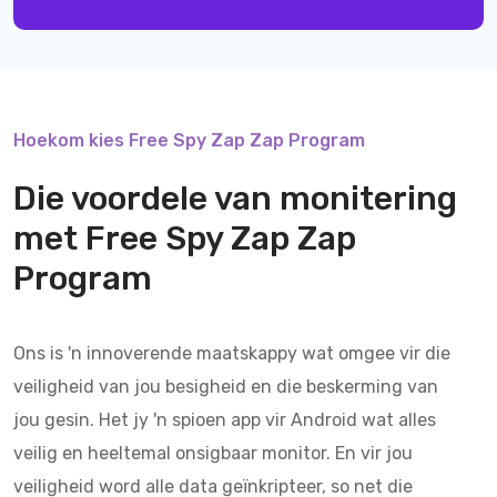
Hoekom kies Free Spy Zap Zap Program
Die voordele van monitering
met
Free Spy Zap Zap
Program
Ons is 'n innoverende maatskappy wat omgee vir die
veiligheid van jou besigheid en die beskerming van
jou gesin. Het jy 'n spioen app vir Android wat alles
veilig en heeltemal onsigbaar monitor. En vir jou
veiligheid word alle data geïnkripteer, so net die