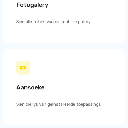
Fotogalery
Sien alle foto's van die mobiele gallery
Aansoeke
Sien die lys van geïnstalleerde toepassings