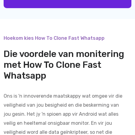
Hoekom kies How To Clone Fast Whatsapp
Die voordele van monitering
met
How To Clone Fast
Whatsapp
Ons is 'n innoverende maatskappy wat omgee vir die
veiligheid van jou besigheid en die beskerming van
jou gesin. Het jy 'n spioen app vir Android wat alles
veilig en heeltemal onsigbaar monitor. En vir jou
veiligheid word alle data geïnkripteer, so net die