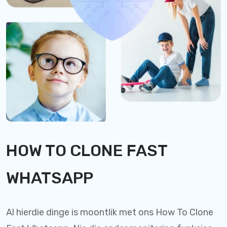
HOW TO CLONE FAST
WHATSAPP
Al hierdie dinge is moontlik met ons How To Clone