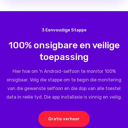
3 Eenvoudige Stappe
100% onsigbare en veilige
toepassing
Hier hoe om 'n Android-selfoon te monitor 100%
onsigbaar. Volg die stappe om te begin die monitering
van die gewenste selfoon en die dop van alle toestel
data in reële tyd. Die app installasie is vinnig en veilig.
Gratis verhoor