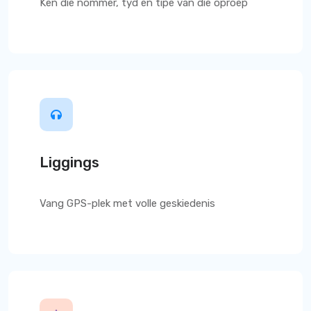
Ken die nommer, tyd en tipe van die oproep
Liggings
Vang GPS-plek met volle geskiedenis