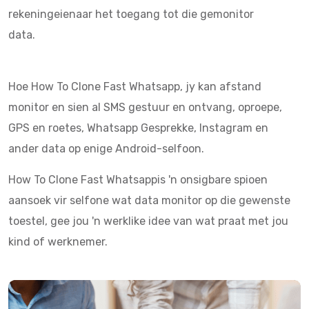
rekeningeienaar het toegang tot die gemonitor
data.
Hoe How To Clone Fast Whatsapp, jy kan afstand
monitor en sien al SMS gestuur en ontvang, oproepe,
GPS en roetes, Whatsapp Gesprekke, Instagram en
ander data op enige Android-selfoon.
How To Clone Fast Whatsappis 'n onsigbare spioen
aansoek vir selfone wat data monitor op die gewenste
toestel, gee jou 'n werklike idee van wat praat met jou
kind of werknemer.