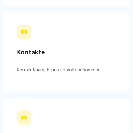
Kontakte
Kontak Naam, E-pos en Voltooi Nommer