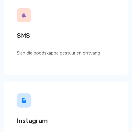
SMS
Sien die boodskappe gestuur en ontvang
Instagram