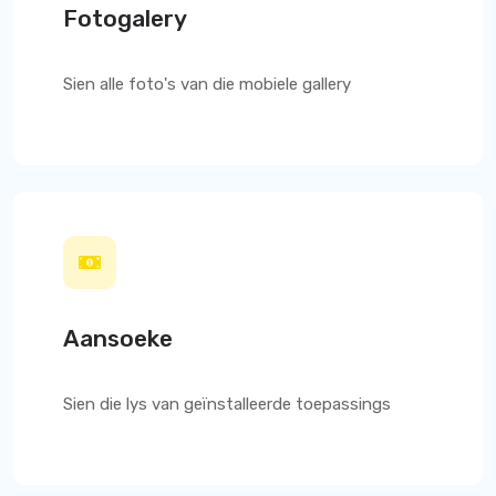
Fotogalery
Sien alle foto's van die mobiele gallery
Aansoeke
Sien die lys van geïnstalleerde toepassings