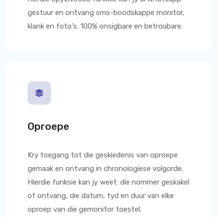
gestuur en ontvang sms-boodskappe monitor,
klank en foto's. 100% onsigbare en betroubare.
Oproepe
Kry toegang tot die geskiedenis van oproepe
gemaak en ontvang in chronologiese volgorde.
Hierdie funksie kan jy weet: die nommer geskakel
of ontvang, die datum, tyd en duur van elke
oproep van die gemonitor toestel.