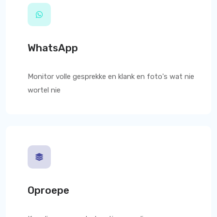
WhatsApp
Monitor volle gesprekke en klank en foto's wat nie
wortel nie
Oproepe