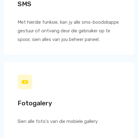
SMS
Met hierdie funksie, kan jy alle sms-boodskappe
gestuur of ontvang deur die gebruiker op te
spoor, sien alles van jou beheer paneel.
Fotogalery
Sien alle foto's van die mobiele gallery