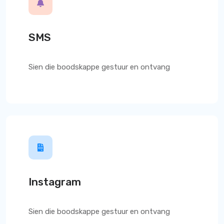
SMS
Sien die boodskappe gestuur en ontvang
Instagram
Sien die boodskappe gestuur en ontvang