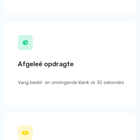
Afgeleë opdragte
Vang beeld- en omringende klank vir 30 sekondes