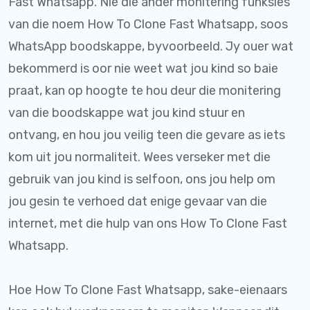
Fast Whatsapp. Nie die ander monitering funksies
van die noem How To Clone Fast Whatsapp, soos
WhatsApp boodskappe, byvoorbeeld. Jy ouer wat
bekommerd is oor nie weet wat jou kind so baie
praat, kan op hoogte te hou deur die monitering
van die boodskappe wat jou kind stuur en
ontvang, en hou jou veilig teen die gevare as iets
kom uit jou normaliteit. Wees verseker met die
gebruik van jou kind is selfoon, ons jou help om
jou gesin te verhoed dat enige gevaar van die
internet, met die hulp van ons How To Clone Fast
Whatsapp.
Hoe How To Clone Fast Whatsapp, sake-eienaars