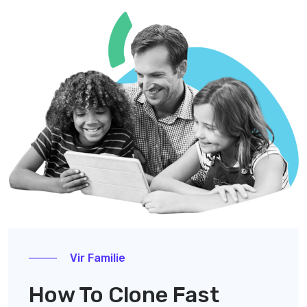
Vir Familie
How To Clone Fast