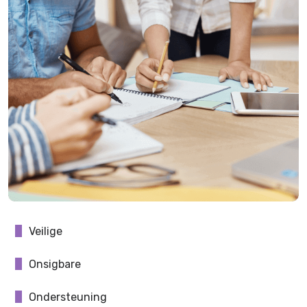
Veilige
Onsigbare
Ondersteuning