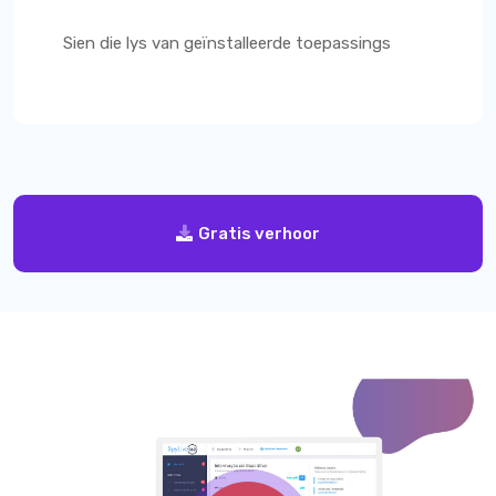
Sien die lys van geïnstalleerde toepassings
Gratis verhoor