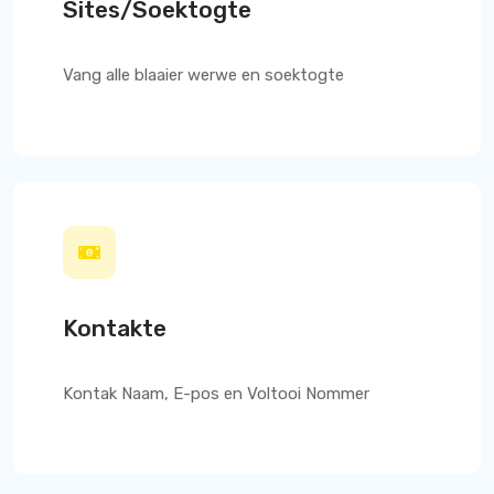
Sites/Soektogte
Vang alle blaaier werwe en soektogte
Kontakte
Kontak Naam, E-pos en Voltooi Nommer