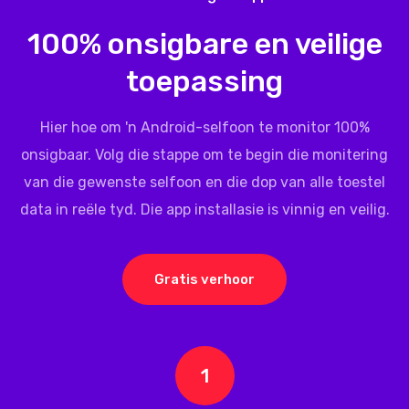
100% onsigbare en veilige
toepassing
Hier hoe om 'n Android-selfoon te monitor 100%
onsigbaar. Volg die stappe om te begin die monitering
van die gewenste selfoon en die dop van alle toestel
data in reële tyd. Die app installasie is vinnig en veilig.
Gratis verhoor
1