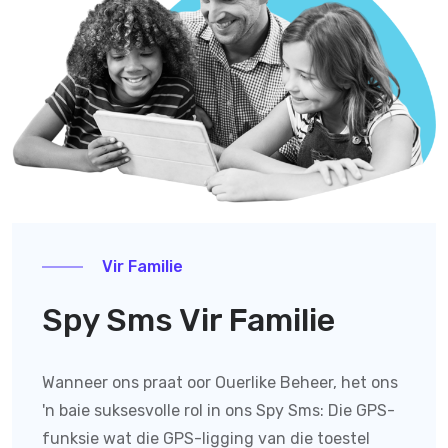
Vir Familie
Spy Sms Vir Familie
Wanneer ons praat oor Ouerlike Beheer, het ons
'n baie suksesvolle rol in ons Spy Sms:
Die GPS-
funksie wat die GPS-ligging van die toestel