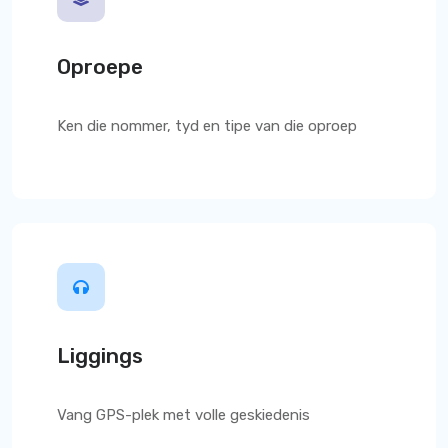
Oproepe
Ken die nommer, tyd en tipe van die oproep
Liggings
Vang GPS-plek met volle geskiedenis