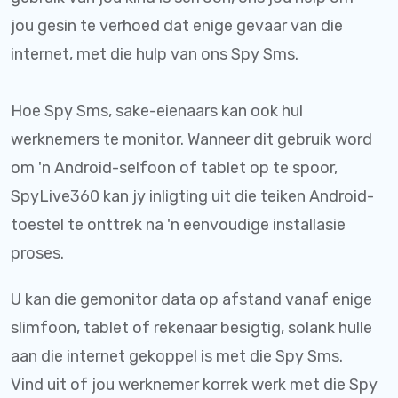
jou gesin te verhoed dat enige gevaar van die
internet, met die hulp van ons Spy Sms.
Hoe Spy Sms, sake-eienaars kan ook hul
werknemers te monitor. Wanneer dit gebruik word
om 'n Android-selfoon of tablet op te spoor,
SpyLive360 kan jy inligting uit die teiken Android-
toestel te onttrek na 'n eenvoudige installasie
proses.
U kan die gemonitor data op afstand vanaf enige
slimfoon, tablet of rekenaar besigtig, solank hulle
aan die internet gekoppel is met die Spy Sms.
Vind uit of jou werknemer korrek werk met die Spy