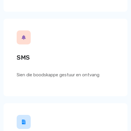
SMS
Sien die boodskappe gestuur en ontvang