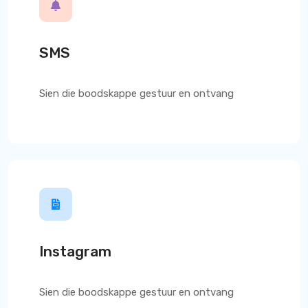
SMS
Sien die boodskappe gestuur en ontvang
Instagram
Sien die boodskappe gestuur en ontvang