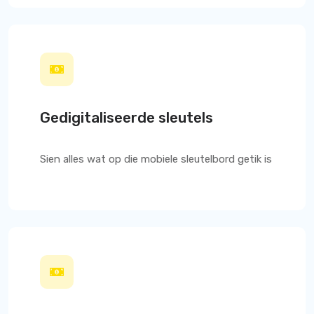
Gedigitaliseerde sleutels
Sien alles wat op die mobiele sleutelbord getik is