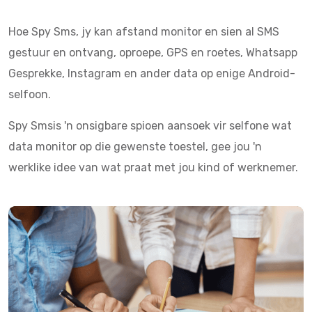
Hoe Spy Sms, jy kan afstand monitor en sien al SMS
gestuur en ontvang, oproepe, GPS en roetes, Whatsapp
Gesprekke, Instagram en ander data op enige Android-
selfoon.
Spy Smsis 'n onsigbare spioen aansoek vir selfone wat
data monitor op die gewenste toestel, gee jou 'n
werklike idee van wat praat met jou kind of werknemer.