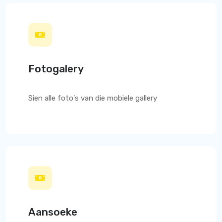
Fotogalery
Sien alle foto's van die mobiele gallery
Aansoeke