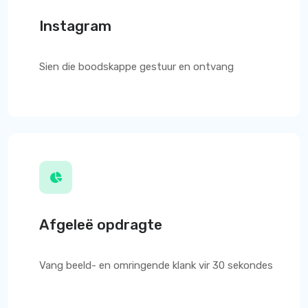
Instagram
Sien die boodskappe gestuur en ontvang
Afgeleë opdragte
Vang beeld- en omringende klank vir 30 sekondes