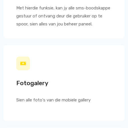
Met hierdie funksie, kan jy alle sms-boodskappe
gestuur of ontvang deur die gebruiker op te
spoor, sien alles van jou beheer paneel.
Fotogalery
Sien alle foto's van die mobiele gallery