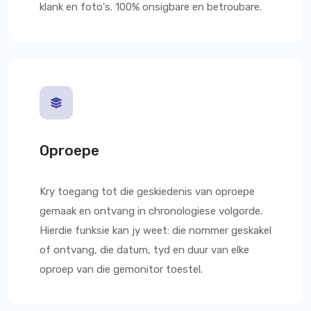
klank en foto's. 100% onsigbare en betroubare.
Oproepe
Kry toegang tot die geskiedenis van oproepe
gemaak en ontvang in chronologiese volgorde.
Hierdie funksie kan jy weet: die nommer geskakel
of ontvang, die datum, tyd en duur van elke
oproep van die gemonitor toestel.